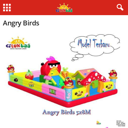
Angry Birds