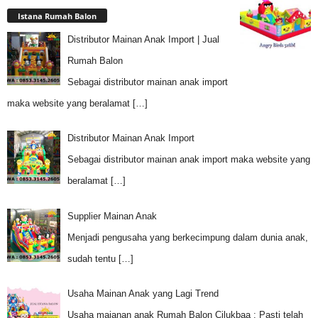
Istana Rumah Balon
Distributor Mainan Anak Import | Jual
Rumah Balon
Sebagai distributor mainan anak import
maka website yang beralamat
[…]
Distributor Mainan Anak Import
Sebagai distributor mainan anak import maka website yang
beralamat
[…]
Supplier Mainan Anak
Menjadi pengusaha yang berkecimpung dalam dunia anak,
sudah tentu
[…]
Usaha Mainan Anak yang Lagi Trend
Usaha maianan anak Rumah Balon Cilukbaa : Pasti telah