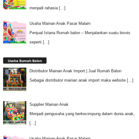
menjadi rahasia
[…]
Usaha Mainan Anak Pasar Malam
Penjual Istana Rumah balon – Menjalankan suatu bisnis
seperti
[…]
Usaha Rumah Balon
Distributor Mainan Anak Import | Jual Rumah Balon
Sebagai distributor mainan anak import maka website
[…]
Supplier Mainan Anak
Menjadi pengusaha yang berkecimpung dalam dunia anak,
[…]
Usaha Mainan Anak Pasar Malam