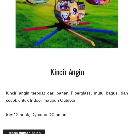
Kincir Angin
Kincir angin terbuat dari bahan Fiberglass, mutu bagus, dan
cocok untuk Indoor maupun Outdoor.
Isi= 12 anak, Dynamo DC aman
Istana Rumah Balon