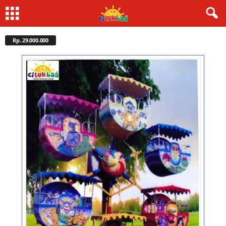
Rp. 29.000.000