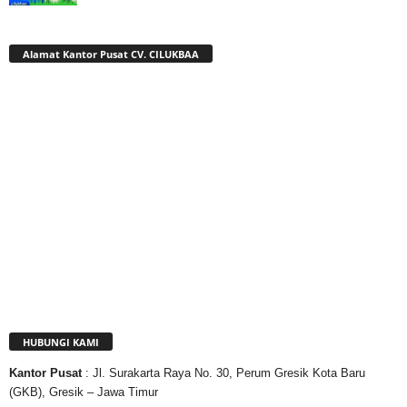
Alamat Kantor Pusat CV. CILUKBAA
HUBUNGI KAMI
Kantor
Pusat
: Jl. Surakarta Raya No. 30, Perum Gresik Kota Baru
(GKB), Gresik – Jawa Timur