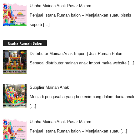
Usaha Mainan Anak Pasar Malam
Penjual Istana Rumah balon – Menjalankan suatu bisnis
seperti
[…]
Usaha Rumah Balon
Distributor Mainan Anak Import | Jual Rumah Balon
Sebagai distributor mainan anak import maka website
[…]
Supplier Mainan Anak
Menjadi pengusaha yang berkecimpung dalam dunia anak,
[…]
Usaha Mainan Anak Pasar Malam
Penjual Istana Rumah balon – Menjalankan suatu
[…]