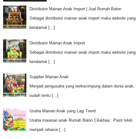
Distributor Mainan Anak Import | Jual Rumah Balon
Sebagai distributor mainan anak import maka website yang
beralamat
[…]
Distributor Mainan Anak Import
Sebagai distributor mainan anak import maka website yang
beralamat
[…]
Supplier Mainan Anak
Menjadi pengusaha yang berkecimpung dalam dunia anak,
sudah tentu
[…]
Usaha Mainan Anak yang Lagi Trend
Usaha maianan anak Rumah Balon Cilukbaa : Pasti telah
menjadi rahasia
[…]