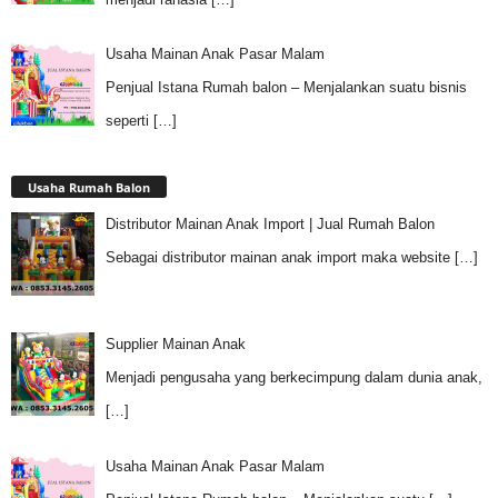
Usaha Mainan Anak Pasar Malam
Penjual Istana Rumah balon – Menjalankan suatu bisnis
seperti
[…]
Usaha Rumah Balon
Distributor Mainan Anak Import | Jual Rumah Balon
Sebagai distributor mainan anak import maka website
[…]
Supplier Mainan Anak
Menjadi pengusaha yang berkecimpung dalam dunia anak,
[…]
Usaha Mainan Anak Pasar Malam