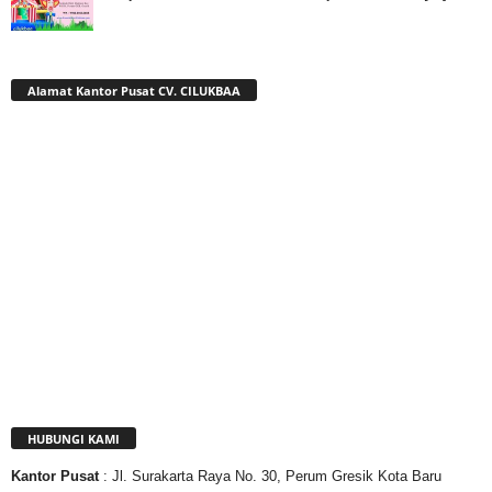
Alamat Kantor Pusat CV. CILUKBAA
HUBUNGI KAMI
Kantor
Pusat
: Jl. Surakarta Raya No. 30, Perum Gresik Kota Baru