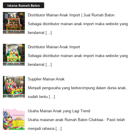
Istana Rumah Balon
Distributor Mainan Anak Import | Jual Rumah Balon
Sebagai distributor mainan anak import maka website yang
beralamat
[…]
Distributor Mainan Anak Import
Sebagai distributor mainan anak import maka website yang
beralamat
[…]
Supplier Mainan Anak
Menjadi pengusaha yang berkecimpung dalam dunia anak,
sudah tentu
[…]
Usaha Mainan Anak yang Lagi Trend
Usaha maianan anak Rumah Balon Cilukbaa : Pasti telah
menjadi rahasia
[…]