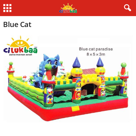
Blue Cat