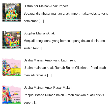
Distributor Mainan Anak Import
Sebagai distributor mainan anak import maka website yang
beralamat
[…]
Supplier Mainan Anak
Menjadi pengusaha yang berkecimpung dalam dunia anak,
sudah tentu
[…]
Usaha Mainan Anak yang Lagi Trend
Usaha maianan anak Rumah Balon Cilukbaa : Pasti telah
menjadi rahasia
[…]
Usaha Mainan Anak Pasar Malam
Penjual Istana Rumah balon – Menjalankan suatu bisnis
seperti
[…]