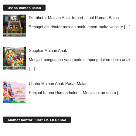
Usaha Rumah Balon
Distributor Mainan Anak Import | Jual Rumah Balon
Sebagai distributor mainan anak import maka website
[…]
Supplier Mainan Anak
Menjadi pengusaha yang berkecimpung dalam dunia anak,
[…]
Usaha Mainan Anak Pasar Malam
Penjual Istana Rumah balon – Menjalankan suatu
[…]
Alamat Kantor Pusat CV. CILUKBAA