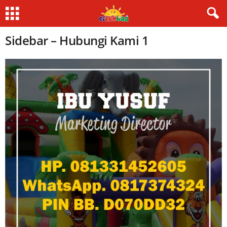
Sidebar – Hubungi Kami 1