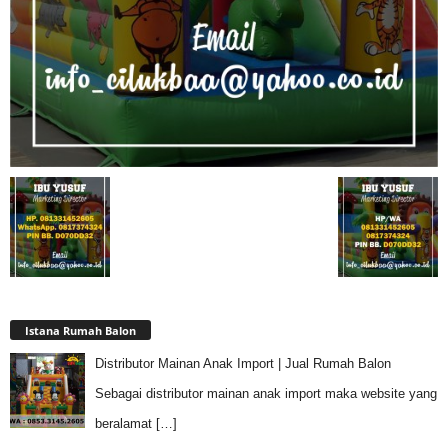
Istana Rumah Balon
Distributor Mainan Anak Import | Jual Rumah Balon
Sebagai distributor mainan anak import maka website yang
beralamat
[…]