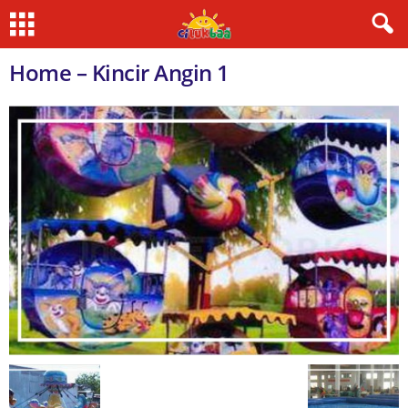
Home – Kincir Angin 1