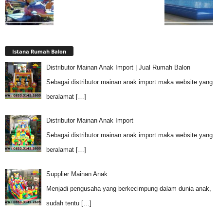
Istana Rumah Balon
Distributor Mainan Anak Import | Jual Rumah Balon
Sebagai distributor mainan anak import maka website yang
beralamat
[…]
Distributor Mainan Anak Import
Sebagai distributor mainan anak import maka website yang
beralamat
[…]
Supplier Mainan Anak
Menjadi pengusaha yang berkecimpung dalam dunia anak,
sudah tentu
[…]