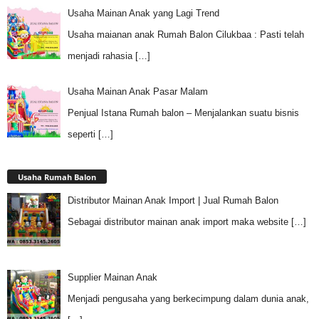
Usaha Mainan Anak yang Lagi Trend
Usaha maianan anak Rumah Balon Cilukbaa : Pasti telah
menjadi rahasia
[…]
Usaha Mainan Anak Pasar Malam
Penjual Istana Rumah balon – Menjalankan suatu bisnis
seperti
[…]
Usaha Rumah Balon
Distributor Mainan Anak Import | Jual Rumah Balon
Sebagai distributor mainan anak import maka website
[…]
Supplier Mainan Anak
Menjadi pengusaha yang berkecimpung dalam dunia anak,