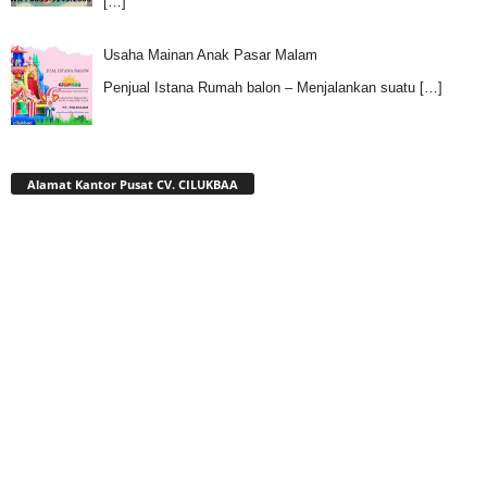
[…]
Usaha Mainan Anak Pasar Malam
Penjual Istana Rumah balon – Menjalankan suatu
[…]
Alamat Kantor Pusat CV. CILUKBAA