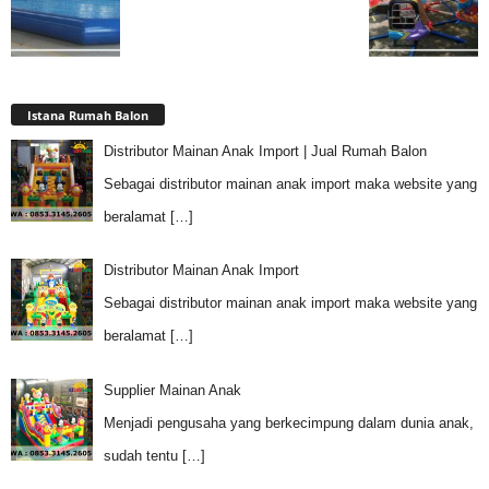
Istana Rumah Balon
Distributor Mainan Anak Import | Jual Rumah Balon
Sebagai distributor mainan anak import maka website yang
beralamat
[…]
Distributor Mainan Anak Import
Sebagai distributor mainan anak import maka website yang
beralamat
[…]
Supplier Mainan Anak
Menjadi pengusaha yang berkecimpung dalam dunia anak,
sudah tentu
[…]