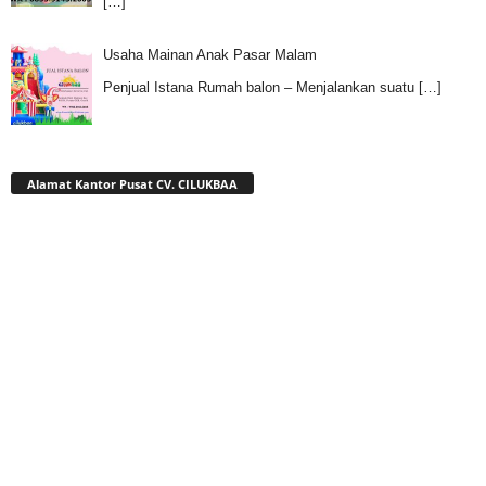
[…]
Usaha Mainan Anak Pasar Malam
Penjual Istana Rumah balon – Menjalankan suatu
[…]
Alamat Kantor Pusat CV. CILUKBAA