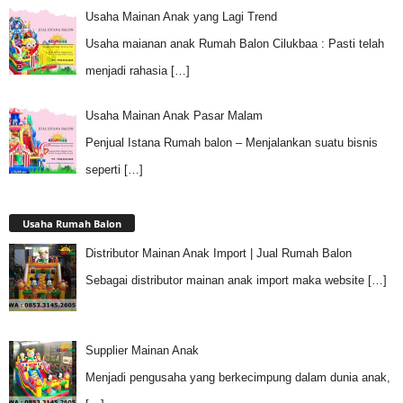
Usaha Mainan Anak yang Lagi Trend
Usaha maianan anak Rumah Balon Cilukbaa : Pasti telah
menjadi rahasia
[…]
Usaha Mainan Anak Pasar Malam
Penjual Istana Rumah balon – Menjalankan suatu bisnis
seperti
[…]
Usaha Rumah Balon
Distributor Mainan Anak Import | Jual Rumah Balon
Sebagai distributor mainan anak import maka website
[…]
Supplier Mainan Anak
Menjadi pengusaha yang berkecimpung dalam dunia anak,