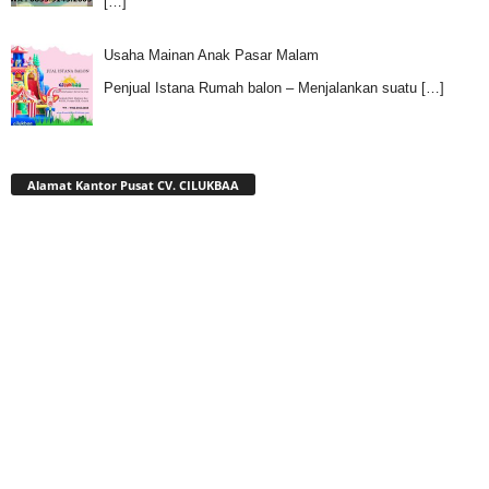
[…]
Usaha Mainan Anak Pasar Malam
Penjual Istana Rumah balon – Menjalankan suatu
[…]
Alamat Kantor Pusat CV. CILUKBAA