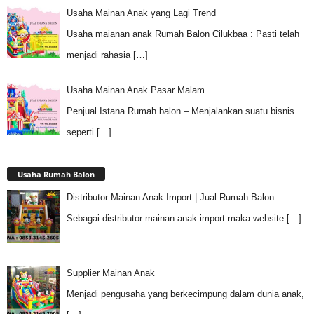
Usaha Mainan Anak yang Lagi Trend
Usaha maianan anak Rumah Balon Cilukbaa : Pasti telah
menjadi rahasia
[…]
Usaha Mainan Anak Pasar Malam
Penjual Istana Rumah balon – Menjalankan suatu bisnis
seperti
[…]
Usaha Rumah Balon
Distributor Mainan Anak Import | Jual Rumah Balon
Sebagai distributor mainan anak import maka website
[…]
Supplier Mainan Anak
Menjadi pengusaha yang berkecimpung dalam dunia anak,