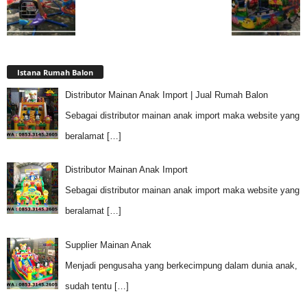
Istana Rumah Balon
Distributor Mainan Anak Import | Jual Rumah Balon
Sebagai distributor mainan anak import maka website yang
beralamat
[…]
Distributor Mainan Anak Import
Sebagai distributor mainan anak import maka website yang
beralamat
[…]
Supplier Mainan Anak
Menjadi pengusaha yang berkecimpung dalam dunia anak,
sudah tentu
[…]