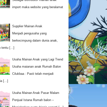
import maka website yang beralamat
Supplier Mainan Anak
Menjadi pengusaha yang
berkecimpung dalam dunia anak,
 tentu
[…]
Usaha Mainan Anak yang Lagi Trend
Usaha maianan anak Rumah Balon
Cilukbaa : Pasti telah menjadi
ia
[…]
Usaha Mainan Anak Pasar Malam
Penjual Istana Rumah balon –