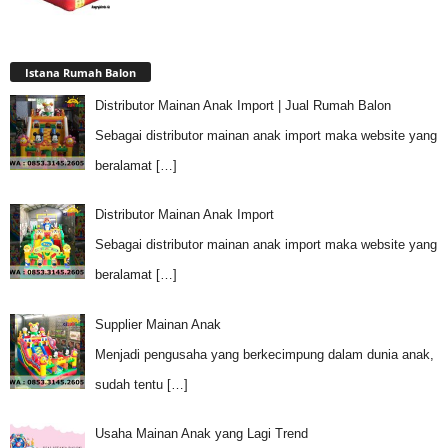
Istana Rumah Balon
Distributor Mainan Anak Import | Jual Rumah Balon
Sebagai distributor mainan anak import maka website yang
beralamat
[…]
Distributor Mainan Anak Import
Sebagai distributor mainan anak import maka website yang
beralamat
[…]
Supplier Mainan Anak
Menjadi pengusaha yang berkecimpung dalam dunia anak,
sudah tentu
[…]
Usaha Mainan Anak yang Lagi Trend