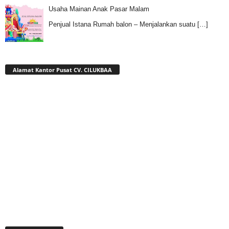
Usaha Mainan Anak Pasar Malam
Penjual Istana Rumah balon – Menjalankan suatu
[…]
Alamat Kantor Pusat CV. CILUKBAA