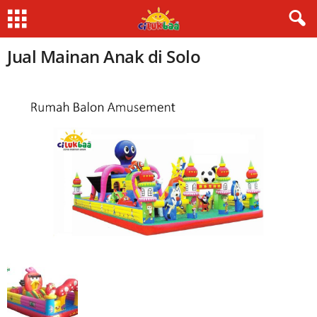
Jual Mainan Anak di Solo