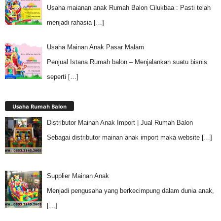
Usaha maianan anak Rumah Balon Cilukbaa : Pasti telah
menjadi rahasia
[…]
Usaha Mainan Anak Pasar Malam
Penjual Istana Rumah balon – Menjalankan suatu bisnis
seperti
[…]
Usaha Rumah Balon
Distributor Mainan Anak Import | Jual Rumah Balon
Sebagai distributor mainan anak import maka website
[…]
Supplier Mainan Anak
Menjadi pengusaha yang berkecimpung dalam dunia anak,
[…]