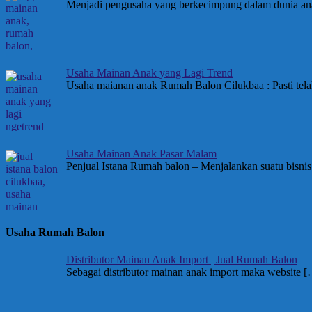
Menjadi pengusaha yang berkecimpung dalam dunia an
Usaha Mainan Anak yang Lagi Trend
Usaha maianan anak Rumah Balon Cilukbaa : Pasti tela
Usaha Mainan Anak Pasar Malam
Penjual Istana Rumah balon – Menjalankan suatu bisnis
Usaha Rumah Balon
Distributor Mainan Anak Import | Jual Rumah Balon
Sebagai distributor mainan anak import maka website
[