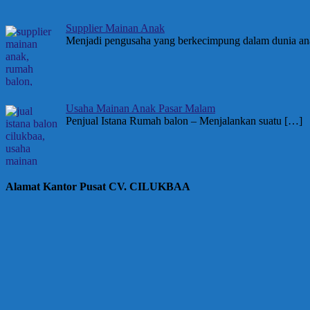
Supplier Mainan Anak
Menjadi pengusaha yang berkecimpung dalam dunia a
Usaha Mainan Anak Pasar Malam
Penjual Istana Rumah balon – Menjalankan suatu
[…]
Alamat Kantor Pusat CV. CILUKBAA