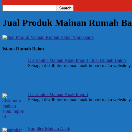
Jual Produk Mainan Rumah Ba
Istana Rumah Balon
Distributor Mainan Anak Import | Jual Rumah Balon
Sebagai distributor mainan anak import maka website 
Distributor Mainan Anak Import
Sebagai distributor mainan anak import maka website 
Supplier Mainan Anak