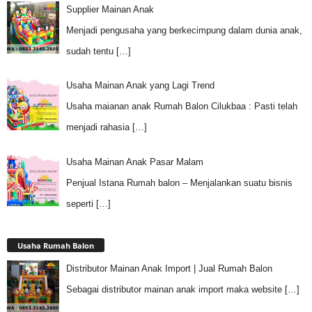
Supplier Mainan Anak
Menjadi pengusaha yang berkecimpung dalam dunia anak,
sudah tentu
[…]
Usaha Mainan Anak yang Lagi Trend
Usaha maianan anak Rumah Balon Cilukbaa : Pasti telah
menjadi rahasia
[…]
Usaha Mainan Anak Pasar Malam
Penjual Istana Rumah balon – Menjalankan suatu bisnis
seperti
[…]
Usaha Rumah Balon
Distributor Mainan Anak Import | Jual Rumah Balon
Sebagai distributor mainan anak import maka website
[…]