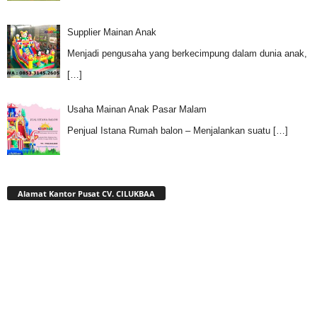
Supplier Mainan Anak
Menjadi pengusaha yang berkecimpung dalam dunia anak,
[…]
Usaha Mainan Anak Pasar Malam
Penjual Istana Rumah balon – Menjalankan suatu
[…]
Alamat Kantor Pusat CV. CILUKBAA