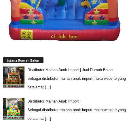
Istana Rumah Balon
Distributor Mainan Anak Import | Jual Rumah Balon
Sebagai distributor mainan anak import maka website yang
beralamat
[…]
Distributor Mainan Anak Import
Sebagai distributor mainan anak import maka website yang
beralamat
[…]