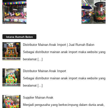
Istana Rumah Balon
Distributor Mainan Anak Import | Jual Rumah Balon
Sebagai distributor mainan anak import maka website yang
beralamat
[…]
Distributor Mainan Anak Import
Sebagai distributor mainan anak import maka website yang
beralamat
[…]
Supplier Mainan Anak
Menjadi pengusaha yang berkecimpung dalam dunia anak,