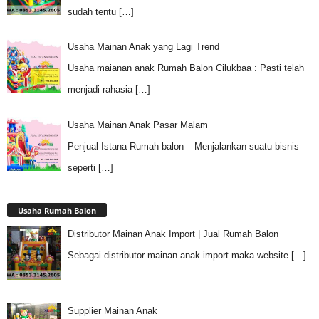
sudah tentu
[…]
Usaha Mainan Anak yang Lagi Trend
Usaha maianan anak Rumah Balon Cilukbaa : Pasti telah
menjadi rahasia
[…]
Usaha Mainan Anak Pasar Malam
Penjual Istana Rumah balon – Menjalankan suatu bisnis
seperti
[…]
Usaha Rumah Balon
Distributor Mainan Anak Import | Jual Rumah Balon
Sebagai distributor mainan anak import maka website
[…]
Supplier Mainan Anak