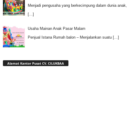
Menjadi pengusaha yang berkecimpung dalam dunia anak,
[…]
Usaha Mainan Anak Pasar Malam
Penjual Istana Rumah balon – Menjalankan suatu
[…]
Alamat Kantor Pusat CV. CILUKBAA