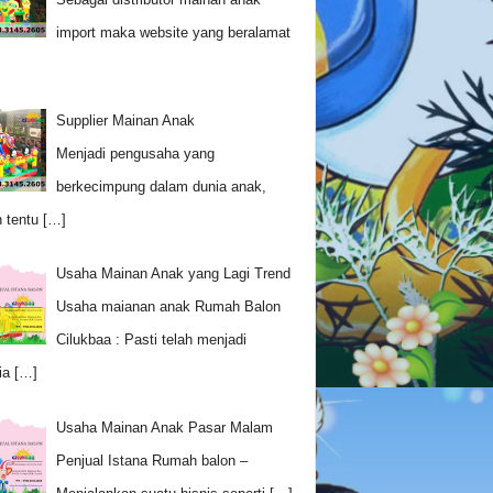
import maka website yang beralamat
Supplier Mainan Anak
Menjadi pengusaha yang
berkecimpung dalam dunia anak,
 tentu
[…]
Usaha Mainan Anak yang Lagi Trend
Usaha maianan anak Rumah Balon
Cilukbaa : Pasti telah menjadi
ia
[…]
Usaha Mainan Anak Pasar Malam
Penjual Istana Rumah balon –