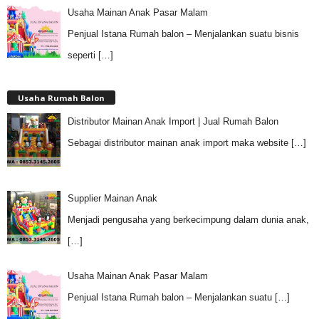
Usaha Mainan Anak Pasar Malam
Penjual Istana Rumah balon – Menjalankan suatu bisnis
seperti
[…]
Usaha Rumah Balon
Distributor Mainan Anak Import | Jual Rumah Balon
Sebagai distributor mainan anak import maka website
[…]
Supplier Mainan Anak
Menjadi pengusaha yang berkecimpung dalam dunia anak,
[…]
Usaha Mainan Anak Pasar Malam
Penjual Istana Rumah balon – Menjalankan suatu
[…]