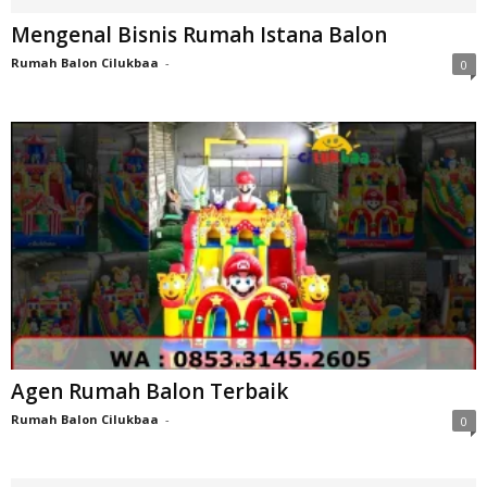
Mengenal Bisnis Rumah Istana Balon
Rumah Balon Cilukbaa
-
0
Agen Rumah Balon Terbaik
Rumah Balon Cilukbaa
-
0