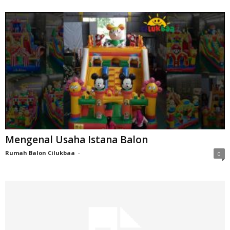
Mengenal Usaha Istana Balon
Rumah Balon Cilukbaa
-
0