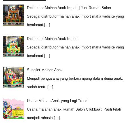
Distributor Mainan Anak Import | Jual Rumah Balon
Sebagai distributor mainan anak import maka website yang
beralamat
[…]
Distributor Mainan Anak Import
Sebagai distributor mainan anak import maka website yang
beralamat
[…]
Supplier Mainan Anak
Menjadi pengusaha yang berkecimpung dalam dunia anak,
sudah tentu
[…]
Usaha Mainan Anak yang Lagi Trend
Usaha maianan anak Rumah Balon Cilukbaa : Pasti telah
menjadi rahasia
[…]