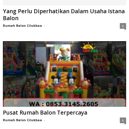
Yang Perlu Diperhatikan Dalam Usaha Istana
Balon
Rumah Balon Cilukbaa
-
0
Pusat Rumah Balon Terpercaya
Rumah Balon Cilukbaa
-
0