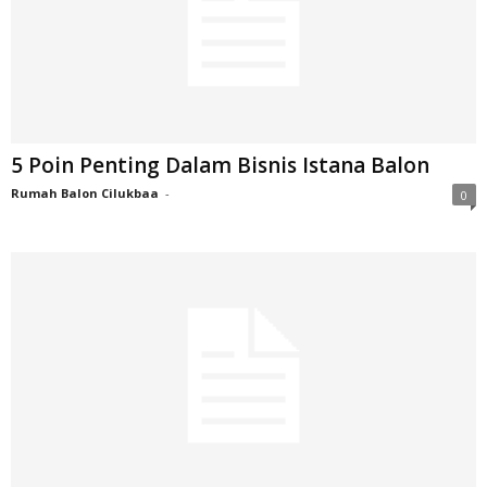
5 Poin Penting Dalam Bisnis Istana Balon
Rumah Balon Cilukbaa
-
0