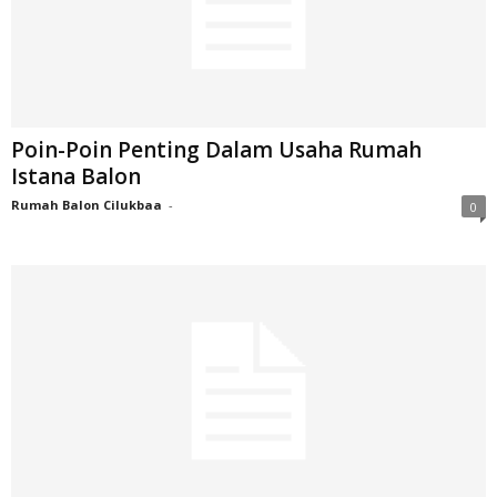
Poin-Poin Penting Dalam Usaha Rumah
Istana Balon
Rumah Balon Cilukbaa
-
0