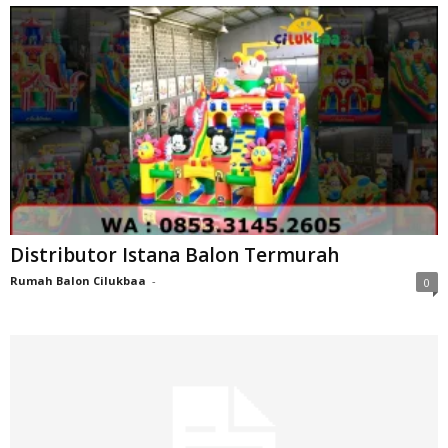
Distributor Istana Balon Termurah
Rumah Balon Cilukbaa
-
0