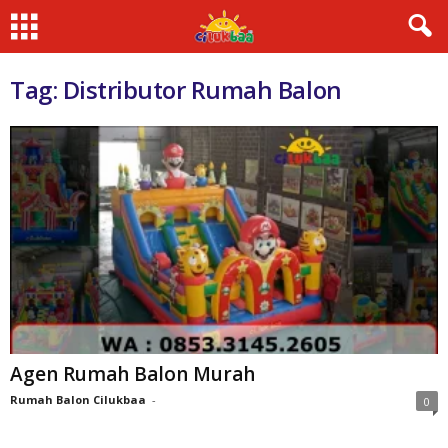
Tag: Distributor Rumah Balon
Agen Rumah Balon Murah
Rumah Balon Cilukbaa
-
0