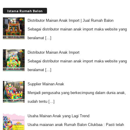
Istana Rumah Balon
Distributor Mainan Anak Import | Jual Rumah Balon
Sebagai distributor mainan anak import maka website yang
beralamat
[…]
Distributor Mainan Anak Import
Sebagai distributor mainan anak import maka website yang
beralamat
[…]
Supplier Mainan Anak
Menjadi pengusaha yang berkecimpung dalam dunia anak,
sudah tentu
[…]
Usaha Mainan Anak yang Lagi Trend
Usaha maianan anak Rumah Balon Cilukbaa : Pasti telah