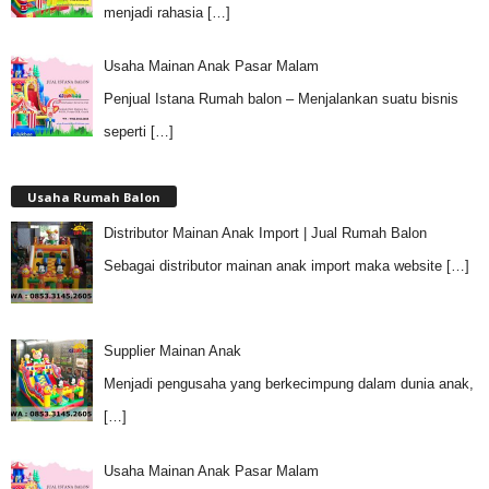
menjadi rahasia
[…]
Usaha Mainan Anak Pasar Malam
Penjual Istana Rumah balon – Menjalankan suatu bisnis
seperti
[…]
Usaha Rumah Balon
Distributor Mainan Anak Import | Jual Rumah Balon
Sebagai distributor mainan anak import maka website
[…]
Supplier Mainan Anak
Menjadi pengusaha yang berkecimpung dalam dunia anak,
[…]
Usaha Mainan Anak Pasar Malam