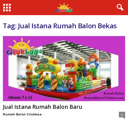
Tag: Jual Istana Rumah Balon Bekas
Jual Istana Rumah Balon Baru
Rumah Balon Cilukbaa
-
0