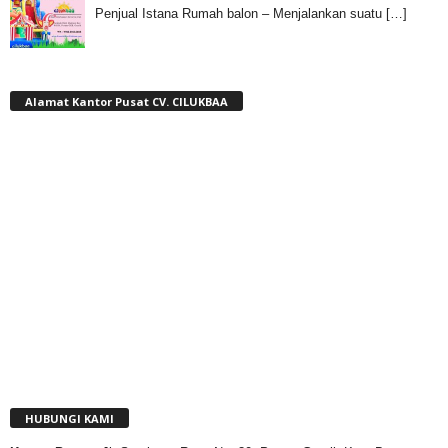
Penjual Istana Rumah balon – Menjalankan suatu
[…]
Alamat Kantor Pusat CV. CILUKBAA
HUBUNGI KAMI