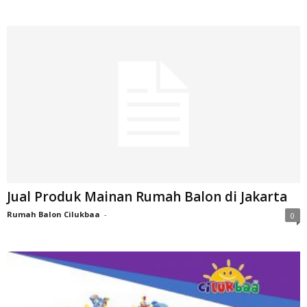
Jual Produk Mainan Rumah Balon di Jakarta
Rumah Balon Cilukbaa
-
0