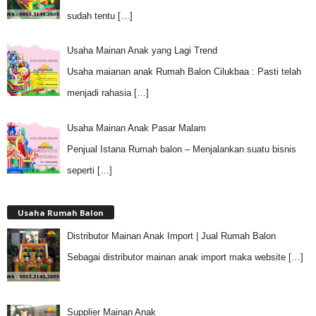
sudah tentu
[…]
Usaha Mainan Anak yang Lagi Trend
Usaha maianan anak Rumah Balon Cilukbaa : Pasti telah
menjadi rahasia
[…]
Usaha Mainan Anak Pasar Malam
Penjual Istana Rumah balon – Menjalankan suatu bisnis
seperti
[…]
Usaha Rumah Balon
Distributor Mainan Anak Import | Jual Rumah Balon
Sebagai distributor mainan anak import maka website
[…]
Supplier Mainan Anak