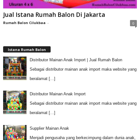
Jual Istana Rumah Balon Di Jakarta
Rumah Balon Cilukbaa
-
0
Istana Rumah Balon
Distributor Mainan Anak Import | Jual Rumah Balon
Sebagai distributor mainan anak import maka website yang
beralamat
[…]
Distributor Mainan Anak Import
Sebagai distributor mainan anak import maka website yang
beralamat
[…]
Supplier Mainan Anak
Menjadi pengusaha yang berkecimpung dalam dunia anak,