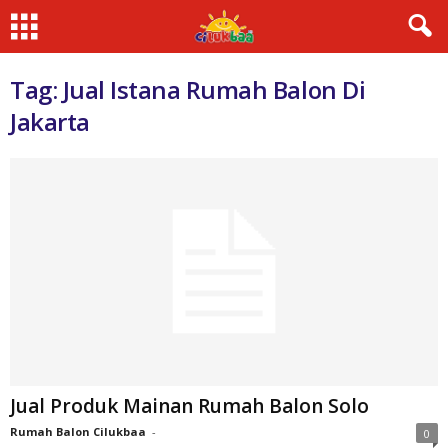
Tag: Jual Istana Rumah Balon Di
Jakarta
Jual Produk Mainan Rumah Balon Solo
Rumah Balon Cilukbaa
-
0