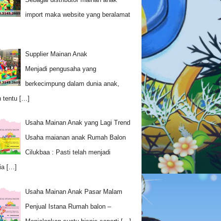
import maka website yang beralamat
Supplier Mainan Anak
Menjadi pengusaha yang
berkecimpung dalam dunia anak,
 tentu
[…]
Usaha Mainan Anak yang Lagi Trend
Usaha maianan anak Rumah Balon
Cilukbaa : Pasti telah menjadi
ia
[…]
Usaha Mainan Anak Pasar Malam
Penjual Istana Rumah balon –