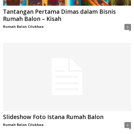
Tantangan Pertama Dimas dalam Bisnis
Rumah Balon – Kisah
Rumah Balon Cilukbaa
-
0
Slideshow Foto Istana Rumah Balon
Rumah Balon Cilukbaa
-
0