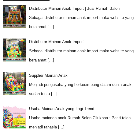
Distributor Mainan Anak Import | Jual Rumah Balon
Sebagai distributor mainan anak import maka website yang
beralamat
[…]
Distributor Mainan Anak Import
Sebagai distributor mainan anak import maka website yang
beralamat
[…]
Supplier Mainan Anak
Menjadi pengusaha yang berkecimpung dalam dunia anak,
sudah tentu
[…]
Usaha Mainan Anak yang Lagi Trend
Usaha maianan anak Rumah Balon Cilukbaa : Pasti telah
menjadi rahasia
[…]