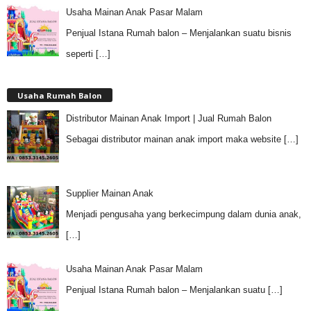
Usaha Mainan Anak Pasar Malam
Penjual Istana Rumah balon – Menjalankan suatu bisnis
seperti
[…]
Usaha Rumah Balon
Distributor Mainan Anak Import | Jual Rumah Balon
Sebagai distributor mainan anak import maka website
[…]
Supplier Mainan Anak
Menjadi pengusaha yang berkecimpung dalam dunia anak,
[…]
Usaha Mainan Anak Pasar Malam
Penjual Istana Rumah balon – Menjalankan suatu
[…]