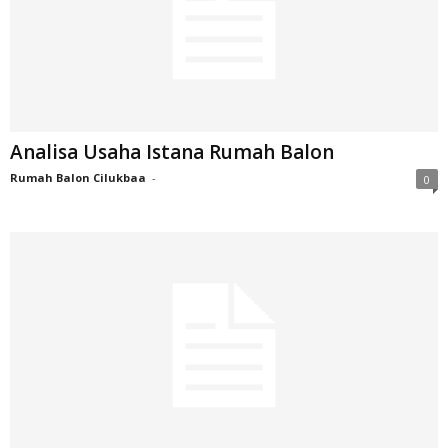
Analisa Usaha Istana Rumah Balon
Rumah Balon Cilukbaa
-
0