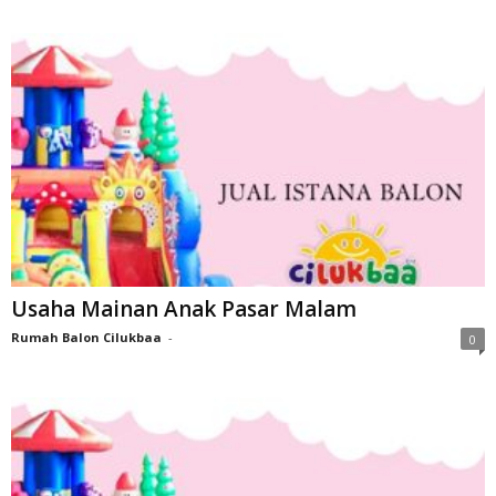
Usaha Mainan Anak Pasar Malam
Rumah Balon Cilukbaa
-
0