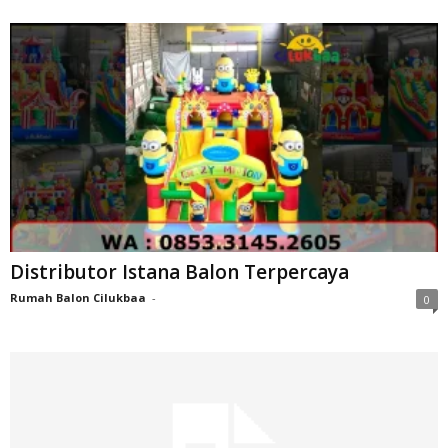
Distributor Istana Balon Terpercaya
Rumah Balon Cilukbaa
-
0