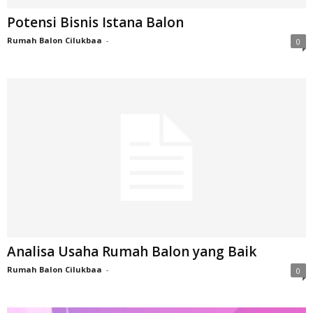
Potensi Bisnis Istana Balon
Rumah Balon Cilukbaa
-
0
Analisa Usaha Rumah Balon yang Baik
Rumah Balon Cilukbaa
-
0