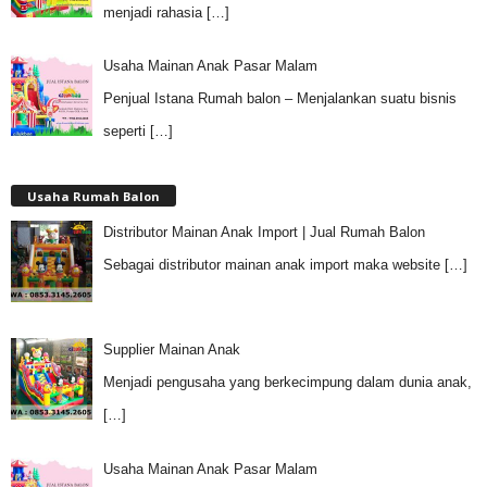
menjadi rahasia
[…]
Usaha Mainan Anak Pasar Malam
Penjual Istana Rumah balon – Menjalankan suatu bisnis
seperti
[…]
Usaha Rumah Balon
Distributor Mainan Anak Import | Jual Rumah Balon
Sebagai distributor mainan anak import maka website
[…]
Supplier Mainan Anak
Menjadi pengusaha yang berkecimpung dalam dunia anak,
[…]
Usaha Mainan Anak Pasar Malam