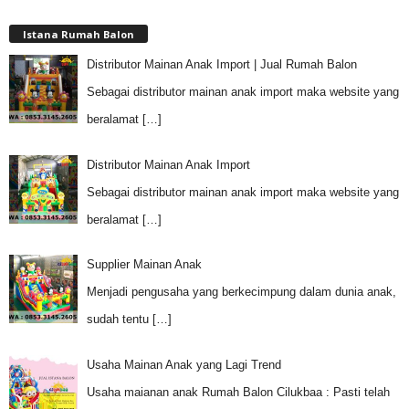
Istana Rumah Balon
Distributor Mainan Anak Import | Jual Rumah Balon
Sebagai distributor mainan anak import maka website yang
beralamat
[…]
Distributor Mainan Anak Import
Sebagai distributor mainan anak import maka website yang
beralamat
[…]
Supplier Mainan Anak
Menjadi pengusaha yang berkecimpung dalam dunia anak,
sudah tentu
[…]
Usaha Mainan Anak yang Lagi Trend
Usaha maianan anak Rumah Balon Cilukbaa : Pasti telah