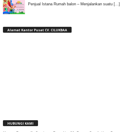
Penjual Istana Rumah balon – Menjalankan suatu
[…]
Alamat Kantor Pusat CV. CILUKBAA
HUBUNGI KAMI