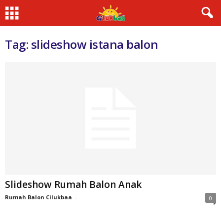
Tag: slideshow istana balon
Slideshow Rumah Balon Anak
Rumah Balon Cilukbaa
-
0