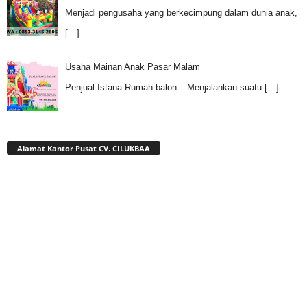
Menjadi pengusaha yang berkecimpung dalam dunia anak,
[…]
Usaha Mainan Anak Pasar Malam
Penjual Istana Rumah balon – Menjalankan suatu
[…]
Alamat Kantor Pusat CV. CILUKBAA