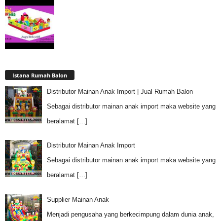
Istana Rumah Balon
Distributor Mainan Anak Import | Jual Rumah Balon
Sebagai distributor mainan anak import maka website yang
beralamat
[…]
Distributor Mainan Anak Import
Sebagai distributor mainan anak import maka website yang
beralamat
[…]
Supplier Mainan Anak
Menjadi pengusaha yang berkecimpung dalam dunia anak,