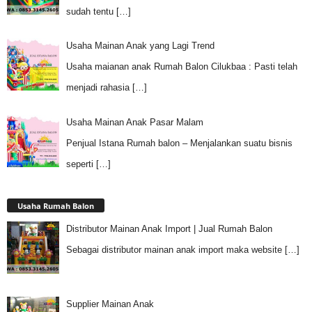
sudah tentu
[…]
Usaha Mainan Anak yang Lagi Trend
Usaha maianan anak Rumah Balon Cilukbaa : Pasti telah
menjadi rahasia
[…]
Usaha Mainan Anak Pasar Malam
Penjual Istana Rumah balon – Menjalankan suatu bisnis
seperti
[…]
Usaha Rumah Balon
Distributor Mainan Anak Import | Jual Rumah Balon
Sebagai distributor mainan anak import maka website
[…]
Supplier Mainan Anak