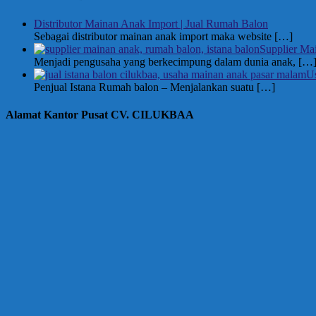
Distributor Mainan Anak Import | Jual Rumah Balon
Sebagai distributor mainan anak import maka website
[…]
Supplier Ma
Menjadi pengusaha yang berkecimpung dalam dunia anak,
[…
U
Penjual Istana Rumah balon – Menjalankan suatu
[…]
Alamat Kantor Pusat CV. CILUKBAA