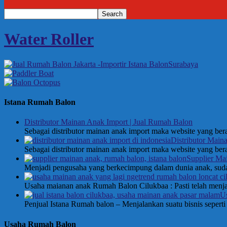
Water Roller
Istana Rumah Balon
Distributor Mainan Anak Import | Jual Rumah Balon
Sebagai distributor mainan anak import maka website yang be
Distributor Main
Sebagai distributor mainan anak import maka website yang be
Supplier Ma
Menjadi pengusaha yang berkecimpung dalam dunia anak, sud
Usaha maianan anak Rumah Balon Cilukbaa : Pasti telah menja
U
Penjual Istana Rumah balon – Menjalankan suatu bisnis sepert
Usaha Rumah Balon