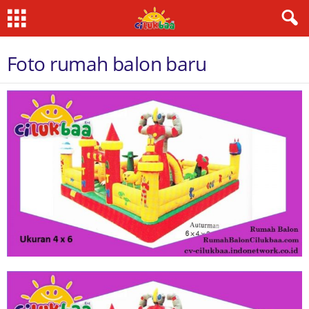
Foto rumah balon baru