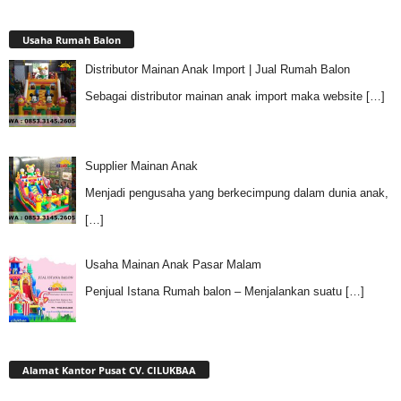
Usaha Rumah Balon
Distributor Mainan Anak Import | Jual Rumah Balon
Sebagai distributor mainan anak import maka website
[…]
Supplier Mainan Anak
Menjadi pengusaha yang berkecimpung dalam dunia anak,
[…]
Usaha Mainan Anak Pasar Malam
Penjual Istana Rumah balon – Menjalankan suatu
[…]
Alamat Kantor Pusat CV. CILUKBAA