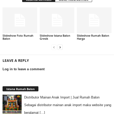
Slideshow Foto Rumah
Slideshow Istana Balon
Slideshow Rumah Balon
Balon
Gresik
Harga
LEAVE A REPLY
Log in to leave a comment
Istana Rumah Balon
Distributor Mainan Anak Import | Jual Rumah Balon
Sebagai distributor mainan anak import maka website yang
beralamat
[…]