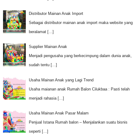
Distributor Mainan Anak Import
Sebagai distributor mainan anak import maka website yang
beralamat
[…]
Supplier Mainan Anak
Menjadi pengusaha yang berkecimpung dalam dunia anak,
sudah tentu
[…]
Usaha Mainan Anak yang Lagi Trend
Usaha maianan anak Rumah Balon Cilukbaa : Pasti telah
menjadi rahasia
[…]
Usaha Mainan Anak Pasar Malam
Penjual Istana Rumah balon – Menjalankan suatu bisnis
seperti
[…]