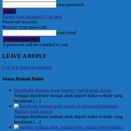
your password
Forgot your password? Get help
Password recovery
Recover your password
your email
A password will be e-mailed to you.
LEAVE A REPLY
Log in to leave a comment
Istana Rumah Balon
Distributor Mainan Anak Import | Jual Rumah Balon
Sebagai distributor mainan anak import maka website yang
beralamat
[…]
Distributor
Mainan Anak Import
Sebagai distributor mainan anak import maka website yang
beralamat
[…]
Supplier