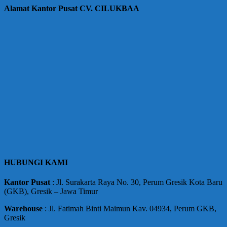
Alamat Kantor Pusat CV. CILUKBAA
HUBUNGI KAMI
Kantor
Pusat
: Jl. Surakarta Raya No. 30, Perum Gresik Kota Baru
(GKB), Gresik – Jawa Timur
Warehouse
: Jl. Fatimah Binti Maimun Kav. 04934, Perum GKB,
Gresik