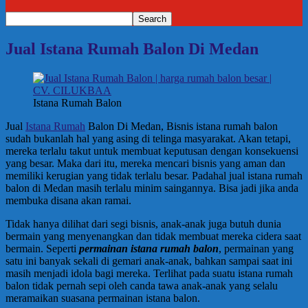
Jual Istana Rumah Balon Di Medan
Istana Rumah Balon
Jual
Istana Rumah
Balon Di Medan, Bisnis istana rumah balon
sudah bukanlah hal yang asing di telinga masyarakat. Akan tetapi,
mereka terlalu takut untuk membuat keputusan dengan konsekuensi
yang besar. Maka dari itu, mereka mencari bisnis yang aman dan
memiliki kerugian yang tidak terlalu besar. Padahal jual istana rumah
balon di Medan masih terlalu minim saingannya. Bisa jadi jika anda
membuka disana akan ramai.
Tidak hanya dilihat dari segi bisnis, anak-anak juga butuh dunia
bermain yang menyenangkan dan tidak membuat mereka cidera saat
bermain. Seperti
permainan istana rumah balon
, permainan yang
satu ini banyak sekali di gemari anak-anak, bahkan sampai saat ini
masih menjadi idola bagi mereka. Terlihat pada suatu istana rumah
balon tidak pernah sepi oleh canda tawa anak-anak yang selalu
meramaikan suasana permainan istana balon.