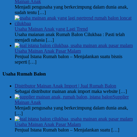
Mainan Anak
Menjadi pengusaha yang berkecimpung dalam dunia anak,
sudah tentu
[…]
Usaha Mainan Anak yang Lagi Trend
Usaha maianan anak Rumah Balon Cilukbaa : Pasti telah
menjadi rahasia
[…]
Usaha Mainan Anak Pasar Malam
Penjual Istana Rumah balon – Menjalankan suatu bisnis
seperti
[…]
Usaha Rumah Balon
Distributor Mainan Anak Import | Jual Rumah Balon
Sebagai distributor mainan anak import maka website
[…]
Supplier
Mainan Anak
Menjadi pengusaha yang berkecimpung dalam dunia anak,
[…]
Usaha Mainan Anak Pasar Malam
Penjual Istana Rumah balon – Menjalankan suatu
[…]