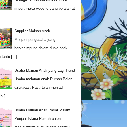
import maka website yang beralamat
Supplier Mainan Anak
Menjadi pengusaha yang
berkecimpung dalam dunia anak,
 tentu
[…]
Usaha Mainan Anak yang Lagi Trend
Usaha maianan anak Rumah Balon
Cilukbaa : Pasti telah menjadi
ia
[…]
Usaha Mainan Anak Pasar Malam
Penjual Istana Rumah balon –