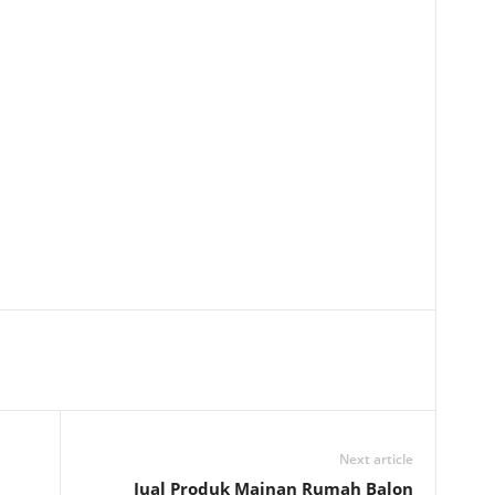
Next article
Jual Produk Mainan Rumah Balon