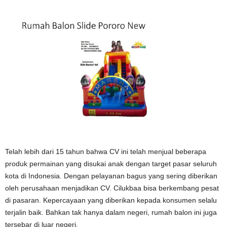
Telah lebih dari 15 tahun bahwa CV ini telah menjual beberapa
produk permainan yang disukai anak dengan target pasar seluruh
kota di Indonesia. Dengan pelayanan bagus yang sering diberikan
oleh perusahaan menjadikan CV. Cilukbaa bisa berkembang pesat
di pasaran. Kepercayaan yang diberikan kepada konsumen selalu
terjalin baik. Bahkan tak hanya dalam negeri, rumah balon ini juga
tersebar di luar negeri.