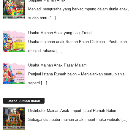
Supplier Mainan Anak
Menjadi pengusaha yang berkecimpung dalam dunia anak,
sudah tentu
[…]
Usaha Mainan Anak yang Lagi Trend
Usaha maianan anak Rumah Balon Cilukbaa : Pasti telah
menjadi rahasia
[…]
Usaha Mainan Anak Pasar Malam
Penjual Istana Rumah balon – Menjalankan suatu bisnis
seperti
[…]
Usaha Rumah Balon
Distributor Mainan Anak Import | Jual Rumah Balon
Sebagai distributor mainan anak import maka website
[…]