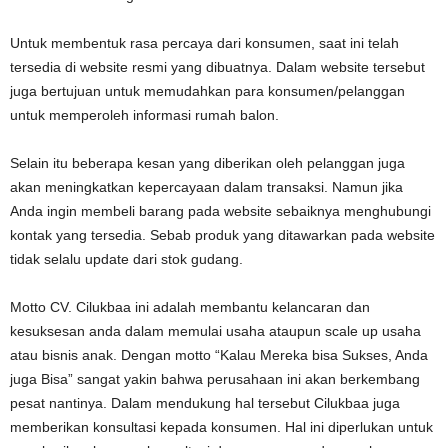
Untuk membentuk rasa percaya dari konsumen, saat ini telah
tersedia di website resmi yang dibuatnya. Dalam website tersebut
juga bertujuan untuk memudahkan para konsumen/pelanggan
untuk memperoleh informasi rumah balon.
Selain itu beberapa kesan yang diberikan oleh pelanggan juga
akan meningkatkan kepercayaan dalam transaksi. Namun jika
Anda ingin membeli barang pada website sebaiknya menghubungi
kontak yang tersedia. Sebab produk yang ditawarkan pada website
tidak selalu update dari stok gudang.
Motto CV. Cilukbaa ini adalah membantu kelancaran dan
kesuksesan anda dalam memulai usaha ataupun scale up usaha
atau bisnis anak. Dengan motto “Kalau Mereka bisa Sukses, Anda
juga Bisa” sangat yakin bahwa perusahaan ini akan berkembang
pesat nantinya. Dalam mendukung hal tersebut Cilukbaa juga
memberikan konsultasi kepada konsumen. Hal ini diperlukan untuk