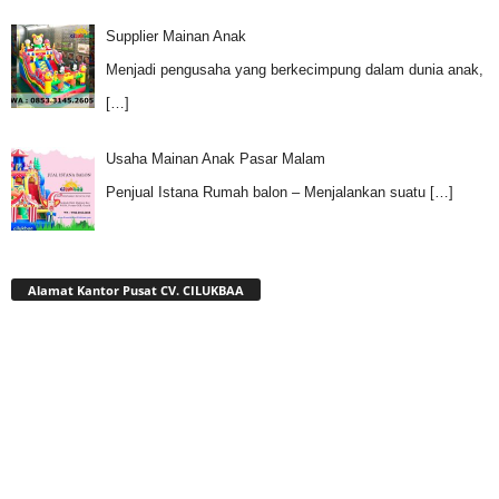
Supplier Mainan Anak
Menjadi pengusaha yang berkecimpung dalam dunia anak,
[…]
Usaha Mainan Anak Pasar Malam
Penjual Istana Rumah balon – Menjalankan suatu
[…]
Alamat Kantor Pusat CV. CILUKBAA