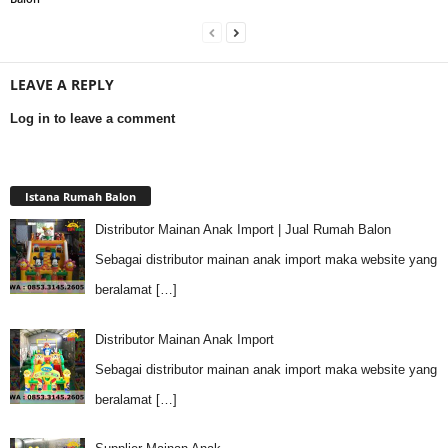
LEAVE A REPLY
Log in to leave a comment
Istana Rumah Balon
Distributor Mainan Anak Import | Jual Rumah Balon
Sebagai distributor mainan anak import maka website yang
beralamat
[…]
Distributor Mainan Anak Import
Sebagai distributor mainan anak import maka website yang
beralamat
[…]