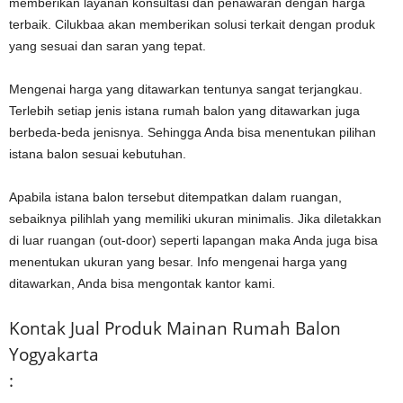
memberikan layanan konsultasi dan penawaran dengan harga
terbaik. Cilukbaa akan memberikan solusi terkait dengan produk
yang sesuai dan saran yang tepat.
Mengenai harga yang ditawarkan tentunya sangat terjangkau.
Terlebih setiap jenis istana rumah balon yang ditawarkan juga
berbeda-beda jenisnya. Sehingga Anda bisa menentukan pilihan
istana balon sesuai kebutuhan.
Apabila istana balon tersebut ditempatkan dalam ruangan,
sebaiknya pilihlah yang memiliki ukuran minimalis. Jika diletakkan
di luar ruangan (out-door) seperti lapangan maka Anda juga bisa
menentukan ukuran yang besar. Info mengenai harga yang
ditawarkan, Anda bisa mengontak kantor kami.
Kontak Jual Produk Mainan Rumah Balon
Yogyakarta
: