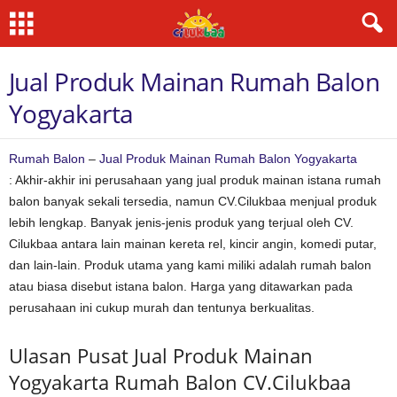
Jual Produk Mainan Rumah Balon
Yogyakarta
Rumah Balon
–
Jual Produk Mainan Rumah Balon Yogyakarta
: Akhir-akhir ini perusahaan yang jual produk mainan istana rumah
balon banyak sekali tersedia, namun CV.Cilukbaa menjual produk
lebih lengkap. Banyak jenis-jenis produk yang terjual oleh CV.
Cilukbaa antara lain mainan kereta rel, kincir angin, komedi putar,
dan lain-lain. Produk utama yang kami miliki adalah rumah balon
atau biasa disebut istana balon. Harga yang ditawarkan pada
perusahaan ini cukup murah dan tentunya berkualitas.
Ulasan Pusat Jual Produk Mainan
Yogyakarta Rumah Balon CV.Cilukbaa