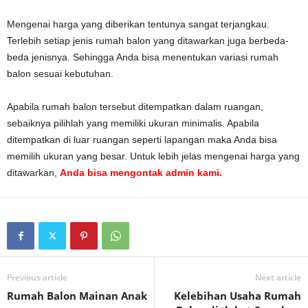
Mengenai harga yang diberikan tentunya sangat terjangkau.
Terlebih setiap jenis rumah balon yang ditawarkan juga berbeda-
beda jenisnya. Sehingga Anda bisa menentukan variasi rumah
balon sesuai kebutuhan.
Apabila rumah balon tersebut ditempatkan dalam ruangan,
sebaiknya pilihlah yang memiliki ukuran minimalis. Apabila
ditempatkan di luar ruangan seperti lapangan maka Anda bisa
memilih ukuran yang besar. Untuk lebih jelas mengenai harga yang
ditawarkan,
Anda bisa mengontak admin kami.
Previous article
Next article
Rumah Balon Mainan Anak
Kelebihan Usaha Rumah