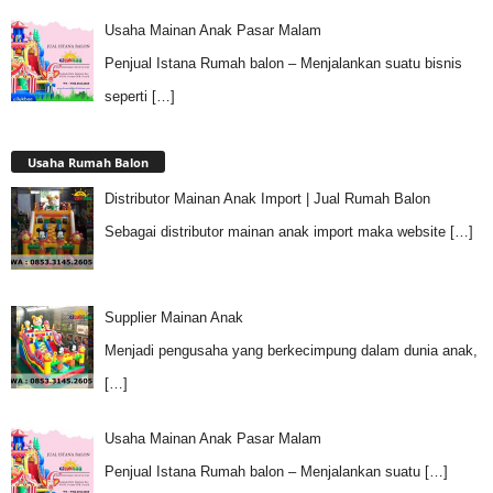
Usaha Mainan Anak Pasar Malam
Penjual Istana Rumah balon – Menjalankan suatu bisnis
seperti
[…]
Usaha Rumah Balon
Distributor Mainan Anak Import | Jual Rumah Balon
Sebagai distributor mainan anak import maka website
[…]
Supplier Mainan Anak
Menjadi pengusaha yang berkecimpung dalam dunia anak,
[…]
Usaha Mainan Anak Pasar Malam
Penjual Istana Rumah balon – Menjalankan suatu
[…]