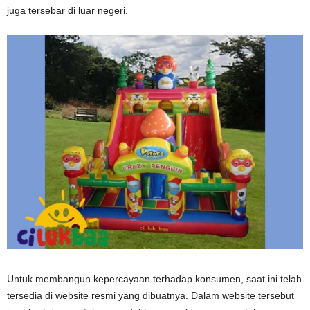
juga tersebar di luar negeri.
Untuk membangun kepercayaan terhadap konsumen, saat ini telah
tersedia di website resmi yang dibuatnya. Dalam website tersebut