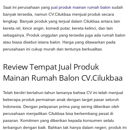
Saat ini perusahaan yang
jual produk mainan rumah balon
sudah
banyak tersedia, namun CV.Cilukbaa menjual produk secara
lengkap. Banyak produk yang terjual dalam Cilukbaa antara lain
kereta rel, kincir angin, komedi putar, kereta kelinci, dan lain
sebagainya. Produk unggulan yang tersedia juga ada rumah balon
atau biasa disebut istana balon. Harga yang ditawarkan pada
perusahaan ini cukup murah dan tentunya berkualitas.
Review Tempat Jual Produk
Mainan Rumah Balon CV.Cilukbaa
Telah berdiri bertahun-tahun lamanya bahwa CV ini telah menjual
beberapa produk permainan anak dengan target pasar seluruh
Indonesia. Dengan pelayanan prima yang sering diberikan oleh
perusahaan menjadikan Cilukbaa bisa berkembang pesat di
pasaran. Komitmen yang diberikan kepada konsumen selalu
terbangun dengan baik. Bahkan tak hanya dalam negeri, produk ini