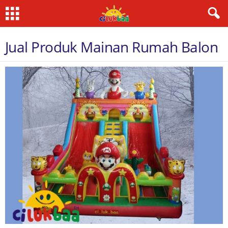
Jual Produk Mainan Rumah Balon