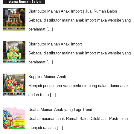
Istana Rumah Balon
Distributor Mainan Anak Import | Jual Rumah Balon
Sebagai distributor mainan anak import maka website yang
beralamat
[…]
Distributor Mainan Anak Import
Sebagai distributor mainan anak import maka website yang
beralamat
[…]
Supplier Mainan Anak
Menjadi pengusaha yang berkecimpung dalam dunia anak,
sudah tentu
[…]
Usaha Mainan Anak yang Lagi Trend
Usaha maianan anak Rumah Balon Cilukbaa : Pasti telah
menjadi rahasia
[…]