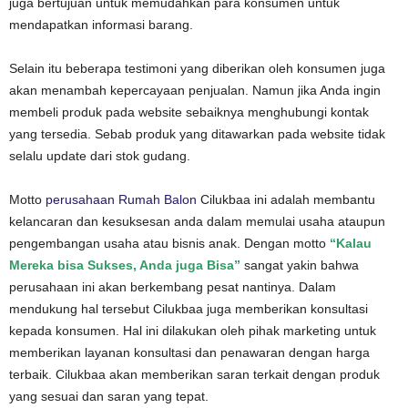
juga bertujuan untuk memudahkan para konsumen untuk
mendapatkan informasi barang.
Selain itu beberapa testimoni yang diberikan oleh konsumen juga
akan menambah kepercayaan penjualan. Namun jika Anda ingin
membeli produk pada website sebaiknya menghubungi kontak
yang tersedia. Sebab produk yang ditawarkan pada website tidak
selalu update dari stok gudang.
Motto
perusahaan Rumah Balon
Cilukbaa ini adalah membantu
kelancaran dan kesuksesan anda dalam memulai usaha ataupun
pengembangan usaha atau bisnis anak. Dengan motto
“Kalau
Mereka bisa Sukses, Anda juga Bisa”
sangat yakin bahwa
perusahaan ini akan berkembang pesat nantinya. Dalam
mendukung hal tersebut Cilukbaa juga memberikan konsultasi
kepada konsumen. Hal ini dilakukan oleh pihak marketing untuk
memberikan layanan konsultasi dan penawaran dengan harga
terbaik. Cilukbaa akan memberikan saran terkait dengan produk
yang sesuai dan saran yang tepat.