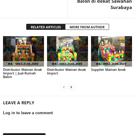
Balon di dekat Sawahan
Surabaya
RELATED ARTICLES
MORE FROM AUTHOR
Distributor Mainan Anak
Distributor Mainan Anak
Supplier Mainan Anak
Import | Jual Rumah
Import
Balon
LEAVE A REPLY
Log in to leave a comment