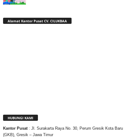
Alamat Kantor Pusat CV. CILUKBAA
HUBUNGI KAMI
Kantor
Pusat
: Jl. Surakarta Raya No. 30, Perum Gresik Kota Baru
(GKB), Gresik – Jawa Timur