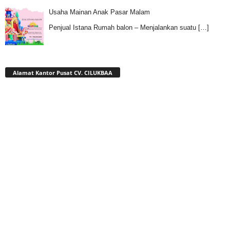
Usaha Mainan Anak Pasar Malam
Penjual Istana Rumah balon – Menjalankan suatu
[…]
Alamat Kantor Pusat CV. CILUKBAA