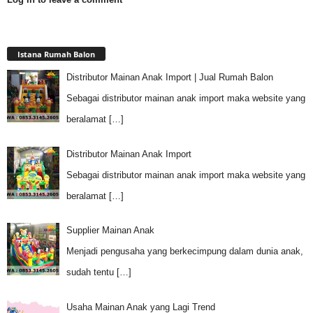
Istana Rumah Balon
Distributor Mainan Anak Import | Jual Rumah Balon
Sebagai distributor mainan anak import maka website yang
beralamat
[…]
Distributor Mainan Anak Import
Sebagai distributor mainan anak import maka website yang
beralamat
[…]
Supplier Mainan Anak
Menjadi pengusaha yang berkecimpung dalam dunia anak,
sudah tentu
[…]
Usaha Mainan Anak yang Lagi Trend