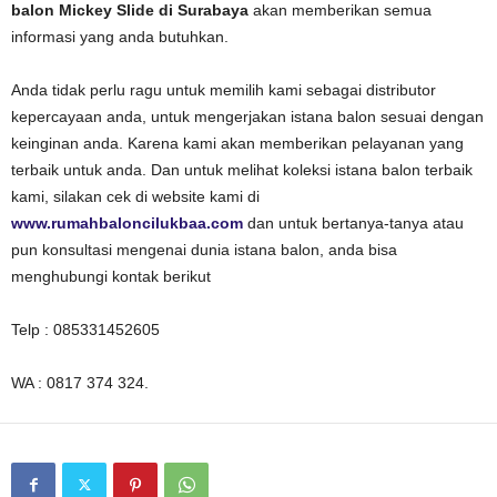
balon Mickey Slide di Surabaya
akan memberikan semua
informasi yang anda butuhkan.
Anda tidak perlu ragu untuk memilih kami sebagai distributor
kepercayaan anda, untuk mengerjakan istana balon sesuai dengan
keinginan anda. Karena kami akan memberikan pelayanan yang
terbaik untuk anda. Dan untuk melihat koleksi istana balon terbaik
kami, silakan cek di website kami di
www.rumahbaloncilukbaa.com
dan untuk bertanya-tanya atau
pun konsultasi mengenai dunia istana balon, anda bisa
menghubungi kontak berikut
Telp : 085331452605
WA : 0817 374 324.