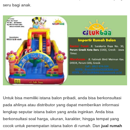
seru bagi anak.
Untuk bisa memiliki istana balon pribadi, anda bisa berkonsultasi
pada ahlinya atau distributor yang dapat memberikan informasi
lengkap seputar istana balon yang anda inginkan. Anda bisa
berkonsultasi soal harga, ukuran, karakter, hingga tempat yang
cocok untuk penempatan istana balon di rumah. Dan
jual rumah