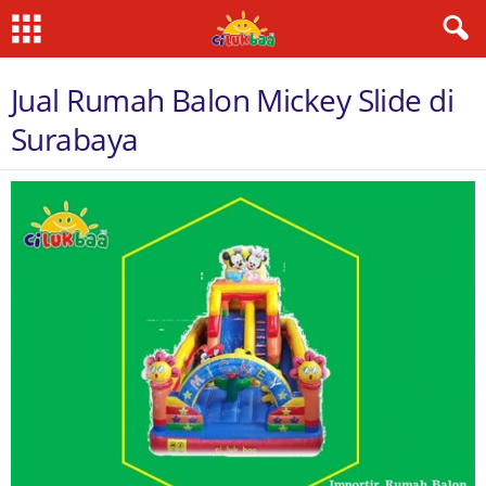
Jual Rumah Balon Mickey Slide di
Surabaya