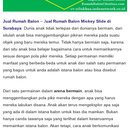
Jual Rumah Balon
–
J
ual Rumah Balon Mickey Slide di
Surabaya
: Dunia anak tidak terlepas dari dunianya bermain, dari
situlah anak bisa menggembangkan pikiran mereka pada suatu
objek yang baru mereka temui. Tidak hanya bermain saja, karena
dari situ anak bisa belajar bagaimana cara untuk memainkannya
sesuai dengan pola pikir mereka. Setiap permainan memiliki
manfaat yang berbeda-beda untuk anak dan salah satu permainan
yang bagus untuk anda adalah istana balon atau bisa disebut
rumah balon.
Dari satu permainan dalam
arena bermain
, anak bisa
menggembangkan pola pikir mereka dengan apa yang harus
mereka lakukan disana. Anak akan terus mengeksplor apa saja
yang ada di dalam istana balon untuk bias dia mainkan. Bukan
hanya canda tawanya saja yang terlihat dalam keseruannya
memainkan istana balon. Akan tetapi, cara anak berkomunikasi