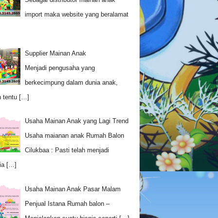
import maka website yang beralamat
Supplier Mainan Anak
Menjadi pengusaha yang
berkecimpung dalam dunia anak,
 tentu
[…]
Usaha Mainan Anak yang Lagi Trend
Usaha maianan anak Rumah Balon
Cilukbaa : Pasti telah menjadi
ia
[…]
Usaha Mainan Anak Pasar Malam
Penjual Istana Rumah balon –