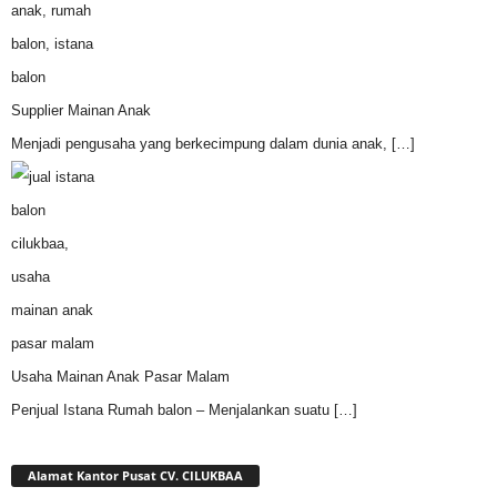
Supplier Mainan Anak
Menjadi pengusaha yang berkecimpung dalam dunia anak,
[…]
Usaha Mainan Anak Pasar Malam
Penjual Istana Rumah balon – Menjalankan suatu
[…]
Alamat Kantor Pusat CV. CILUKBAA