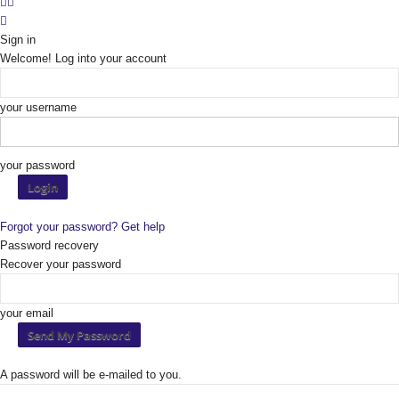
Sign in
Welcome! Log into your account
your username
your password
Forgot your password? Get help
Password recovery
Recover your password
your email
A password will be e-mailed to you.