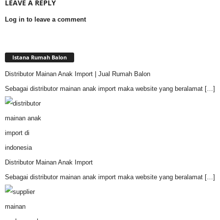
LEAVE A REPLY
Log in to leave a comment
Istana Rumah Balon
Distributor Mainan Anak Import | Jual Rumah Balon
Sebagai distributor mainan anak import maka website yang beralamat
[…]
Distributor Mainan Anak Import
Sebagai distributor mainan anak import maka website yang beralamat
[…]