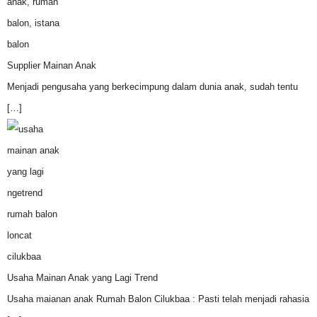
Supplier Mainan Anak
Menjadi pengusaha yang berkecimpung dalam dunia anak, sudah tentu
[…]
Usaha Mainan Anak yang Lagi Trend
Usaha maianan anak Rumah Balon Cilukbaa : Pasti telah menjadi rahasia