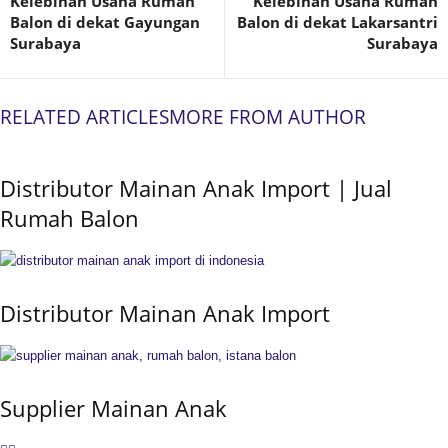
Kelebihan Usaha Rumah
Kelebihan Usaha Rumah
Balon di dekat Gayungan
Balon di dekat Lakarsantri
Surabaya
Surabaya
RELATED ARTICLES
MORE FROM AUTHOR
Distributor Mainan Anak Import | Jual
Rumah Balon
Distributor Mainan Anak Import
Supplier Mainan Anak