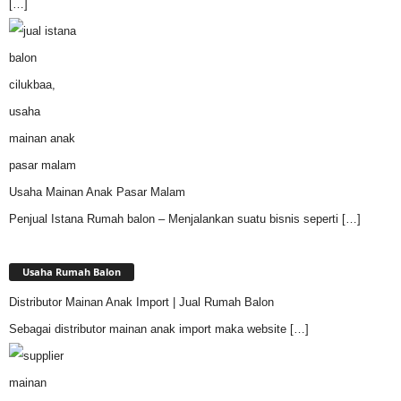
[…]
Usaha Mainan Anak Pasar Malam
Penjual Istana Rumah balon – Menjalankan suatu bisnis seperti
[…]
Usaha Rumah Balon
Distributor Mainan Anak Import | Jual Rumah Balon
Sebagai distributor mainan anak import maka website
[…]