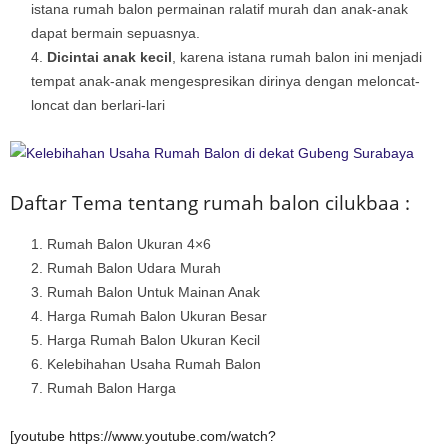
istana rumah balon permainan ralatif murah dan anak-anak
dapat bermain sepuasnya.
Dicintai anak kecil
, karena istana rumah balon ini menjadi
tempat anak-anak mengespresikan dirinya dengan meloncat-
loncat dan berlari-lari
Daftar Tema tentang rumah balon cilukbaa :
Rumah Balon Ukuran 4×6
Rumah Balon Udara Murah
Rumah Balon Untuk Mainan Anak
Harga Rumah Balon Ukuran Besar
Harga Rumah Balon Ukuran Kecil
Kelebihahan Usaha Rumah Balon
Rumah Balon Harga
[youtube https://www.youtube.com/watch?