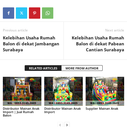
Previous article
Next article
Kelebihan Usaha Rumah
Kelebihan Usaha Rumah
Balon di dekat Jambangan
Balon di dekat Pabean
Surabaya
Cantian Surabaya
RELATED ARTICLES
MORE FROM AUTHOR
Distributor Mainan Anak
Distributor Mainan Anak
Supplier Mainan Anak
Import | Jual Rumah
Import
Balon