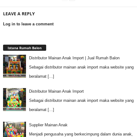
LEAVE A REPLY
Log in to leave a comment
Istana Rumah Balon
Distributor Mainan Anak Import | Jual Rumah Balon
Sebagai distributor mainan anak import maka website yang
beralamat
[…]
Distributor Mainan Anak Import
Sebagai distributor mainan anak import maka website yang
beralamat
[…]
Supplier Mainan Anak
Menjadi pengusaha yang berkecimpung dalam dunia anak,