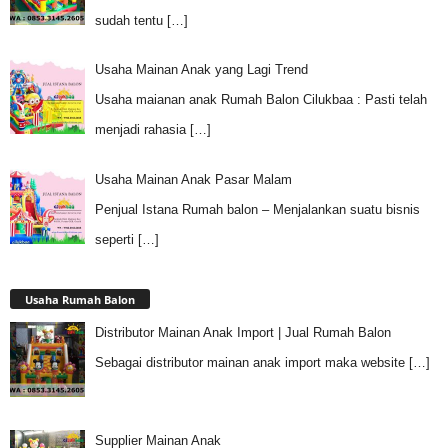
sudah tentu
[…]
Usaha Mainan Anak yang Lagi Trend
Usaha maianan anak Rumah Balon Cilukbaa : Pasti telah
menjadi rahasia
[…]
Usaha Mainan Anak Pasar Malam
Penjual Istana Rumah balon – Menjalankan suatu bisnis
seperti
[…]
Usaha Rumah Balon
Distributor Mainan Anak Import | Jual Rumah Balon
Sebagai distributor mainan anak import maka website
[…]
Supplier Mainan Anak