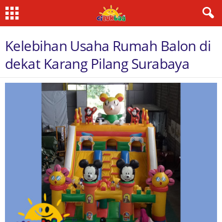
Kelebihan Usaha Rumah Balon di
dekat Karang Pilang Surabaya