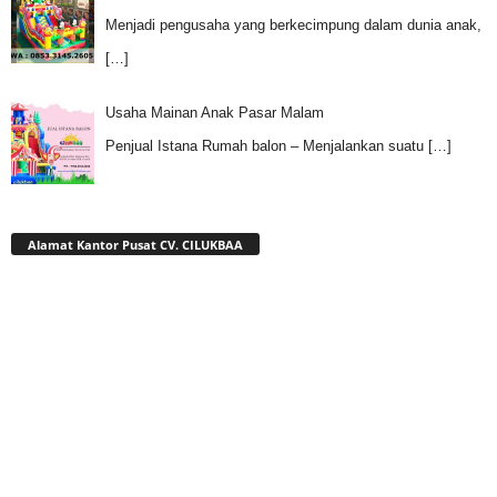
Menjadi pengusaha yang berkecimpung dalam dunia anak,
[…]
Usaha Mainan Anak Pasar Malam
Penjual Istana Rumah balon – Menjalankan suatu
[…]
Alamat Kantor Pusat CV. CILUKBAA