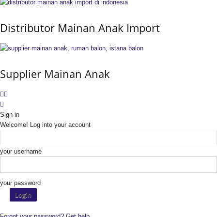
Distributor Mainan Anak Import
Supplier Mainan Anak
Sign in
Welcome! Log into your account
your username
your password
Forgot your password? Get help