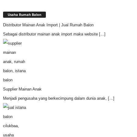
Usaha Rumah Balon
Distributor Mainan Anak Import | Jual Rumah Balon
Sebagai distributor mainan anak import maka website
[…]
Supplier Mainan Anak
Menjadi pengusaha yang berkecimpung dalam dunia anak,
[…]