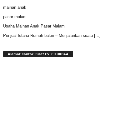
Usaha Mainan Anak Pasar Malam
Penjual Istana Rumah balon – Menjalankan suatu
[…]
Alamat Kantor Pusat CV. CILUKBAA