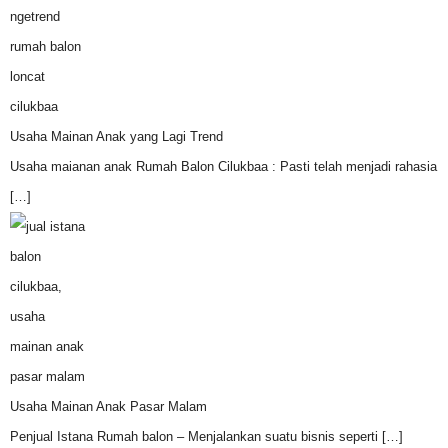
Usaha Mainan Anak yang Lagi Trend
Usaha maianan anak Rumah Balon Cilukbaa : Pasti telah menjadi rahasia
[…]
Usaha Mainan Anak Pasar Malam
Penjual Istana Rumah balon – Menjalankan suatu bisnis seperti
[…]