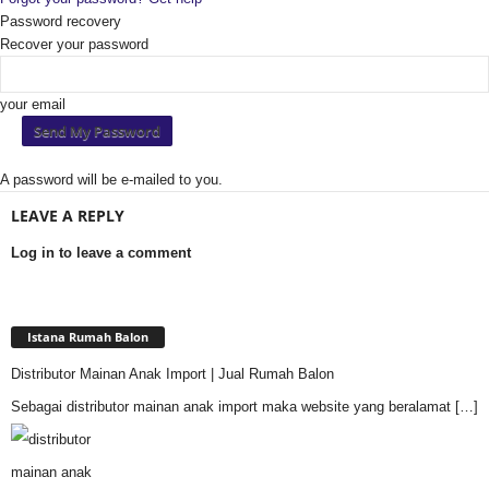
Password recovery
Recover your password
your email
A password will be e-mailed to you.
LEAVE A REPLY
Log in to leave a comment
Istana Rumah Balon
Distributor Mainan Anak Import | Jual Rumah Balon
Sebagai distributor mainan anak import maka website yang beralamat
[…]