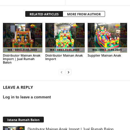
RELATED ARTICLES
MORE FROM AUTHOR
Distributor Mainan Anak
Distributor Mainan Anak
Supplier Mainan Anak
Import | Jual Rumah
Import
Balon
LEAVE A REPLY
Log in to leave a comment
Istana Rumah Balon
Distributor Mainan Anak Import | Jual Rumah Balon