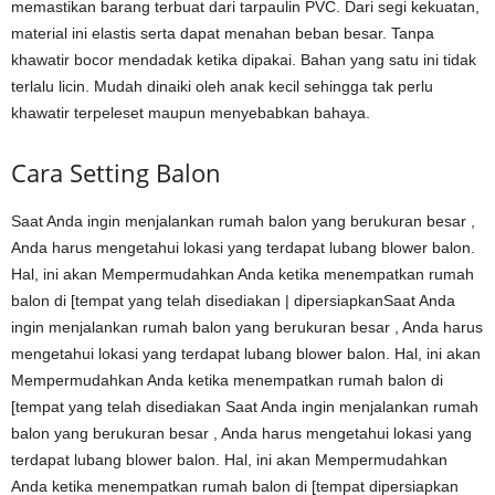
memastikan barang terbuat dari tarpaulin PVC. Dari segi kekuatan,
material ini elastis serta dapat menahan beban besar. Tanpa
khawatir bocor mendadak ketika dipakai. Bahan yang satu ini tidak
terlalu licin. Mudah dinaiki oleh anak kecil sehingga tak perlu
khawatir terpeleset maupun menyebabkan bahaya.
Cara Setting Balon
Saat Anda ingin menjalankan rumah balon yang berukuran besar ,
Anda harus mengetahui lokasi yang terdapat lubang blower balon.
Hal, ini akan Mempermudahkan Anda ketika menempatkan rumah
balon di [tempat yang telah disediakan | dipersiapkanSaat Anda
ingin menjalankan rumah balon yang berukuran besar , Anda harus
mengetahui lokasi yang terdapat lubang blower balon. Hal, ini akan
Mempermudahkan Anda ketika menempatkan rumah balon di
[tempat yang telah disediakan Saat Anda ingin menjalankan rumah
balon yang berukuran besar , Anda harus mengetahui lokasi yang
terdapat lubang blower balon. Hal, ini akan Mempermudahkan
Anda ketika menempatkan rumah balon di [tempat dipersiapkan