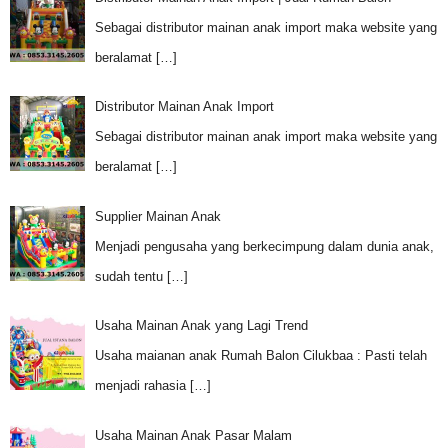
Sebagai distributor mainan anak import maka website yang
beralamat
[…]
Distributor Mainan Anak Import
Sebagai distributor mainan anak import maka website yang
beralamat
[…]
Supplier Mainan Anak
Menjadi pengusaha yang berkecimpung dalam dunia anak,
sudah tentu
[…]
Usaha Mainan Anak yang Lagi Trend
Usaha maianan anak Rumah Balon Cilukbaa : Pasti telah
menjadi rahasia
[…]
Usaha Mainan Anak Pasar Malam