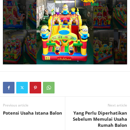
Previous article
Next article
Potensi Usaha Istana Balon
Yang Perlu Diperhatikan
Sebelum Memulai Usaha
Rumah Balon