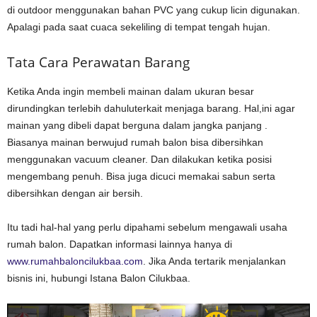
di outdoor menggunakan bahan PVC yang cukup licin digunakan.
Apalagi pada saat cuaca sekeliling di tempat tengah hujan.
Tata Cara Perawatan Barang
Ketika Anda ingin membeli mainan dalam ukuran besar
dirundingkan terlebih dahuluterkait menjaga barang. Hal,ini agar
mainan yang dibeli dapat berguna dalam jangka panjang .
Biasanya mainan berwujud rumah balon bisa dibersihkan
menggunakan vacuum cleaner. Dan dilakukan ketika posisi
mengembang penuh. Bisa juga dicuci memakai sabun serta
dibersihkan dengan air bersih.
Itu tadi hal-hal yang perlu dipahami sebelum mengawali usaha
rumah balon. Dapatkan informasi lainnya hanya di
www.rumahbaloncilukbaa.com
. Jika Anda tertarik menjalankan
bisnis ini, hubungi Istana Balon Cilukbaa.