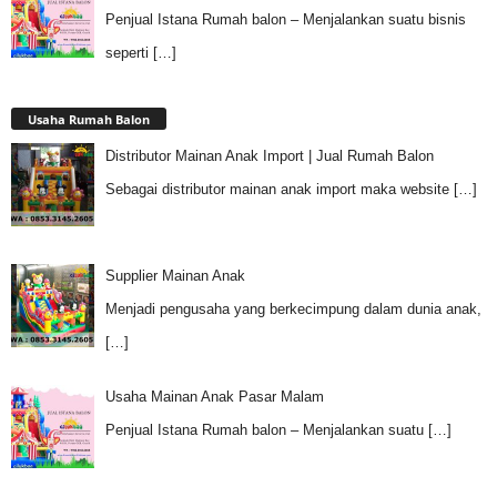
Penjual Istana Rumah balon – Menjalankan suatu bisnis
seperti
[…]
Usaha Rumah Balon
Distributor Mainan Anak Import | Jual Rumah Balon
Sebagai distributor mainan anak import maka website
[…]
Supplier Mainan Anak
Menjadi pengusaha yang berkecimpung dalam dunia anak,
[…]
Usaha Mainan Anak Pasar Malam
Penjual Istana Rumah balon – Menjalankan suatu
[…]