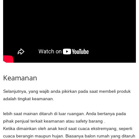
Keamanan
Selanjutnya, yang wajib anda pikirkan pada saat membeli produk
adalah tingkat keamanan.
lebih saat mainan ditaruh di luar ruangan. Anda bertanya pada
pihak penjual terkait keamanan atau safety barang .
Ketika dimainkan oleh anak kecil saat cuaca ekstremyang, seperti
cuaca berangin maupun hujan. Biasanya balon rumah yang ditaruh