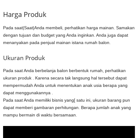
Harga Produk
Pada saat|Saat|Anda membeli, perhatikan harga mainan. Samakan
dengan tujuan dan budget yang Anda inginkan. Anda juga dapat
menanyakan pada penjual mainan istana rumah balon.
Ukuran Produk
Pada saat Anda berbelanja balon berbentuk rumah, perhatikan
ukuran produk . Karena secara tak langsung hal tersebut dapat
mempermudah Anda untuk menentukan anak usia berapa yang
dapat menggunakannya .
Pada saat Anda memiliki bisnis yang[ satu ini, ukuran barang pun
dapat memberi gambaran perhitungan. Berapa jumlah anak yang
mampu bermain di waktu bersamaan.