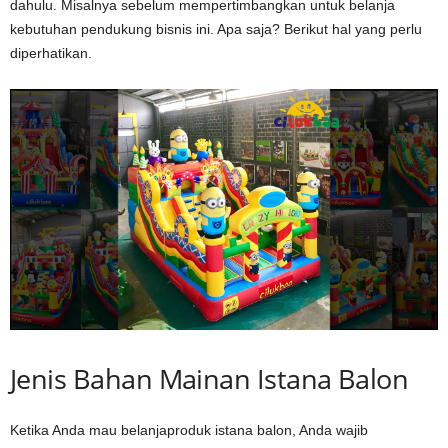
dahulu. Misalnya sebelum mempertimbangkan untuk belanja
kebutuhan pendukung bisnis ini. Apa saja? Berikut hal yang perlu
diperhatikan.
Jenis Bahan Mainan Istana Balon
Ketika Anda mau belanjaproduk istana balon, Anda wajib