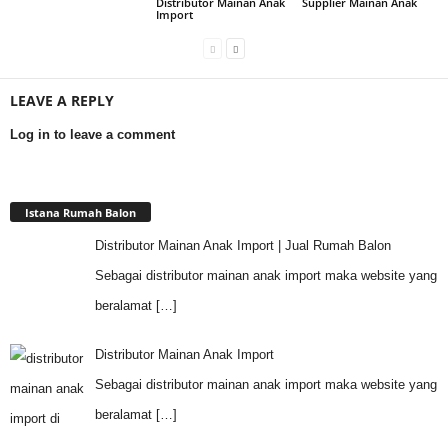
Distributor Mainan Anak
Supplier Mainan Anak
Import
LEAVE A REPLY
Log in to leave a comment
Istana Rumah Balon
Distributor Mainan Anak Import | Jual Rumah Balon
Sebagai distributor mainan anak import maka website yang
beralamat
[…]
Distributor Mainan Anak Import
Sebagai distributor mainan anak import maka website yang
beralamat
[…]