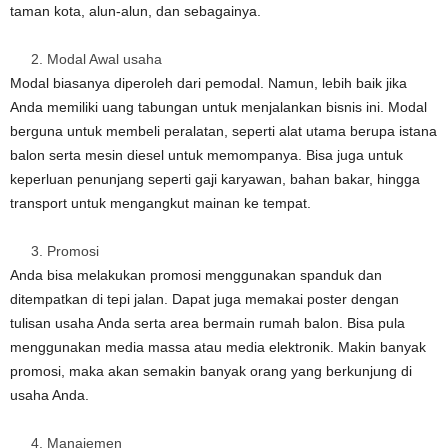
taman kota, alun-alun, dan sebagainya.
Modal Awal usaha
Modal biasanya diperoleh dari pemodal. Namun, lebih baik jika
Anda memiliki uang tabungan untuk menjalankan bisnis ini. Modal
berguna untuk membeli peralatan, seperti alat utama berupa istana
balon serta mesin diesel untuk memompanya. Bisa juga untuk
keperluan penunjang seperti gaji karyawan, bahan bakar, hingga
transport untuk mengangkut mainan ke tempat.
Promosi
Anda bisa melakukan promosi menggunakan spanduk dan
ditempatkan di tepi jalan. Dapat juga memakai poster dengan
tulisan usaha Anda serta area bermain rumah balon. Bisa pula
menggunakan media massa atau media elektronik. Makin banyak
promosi, maka akan semakin banyak orang yang berkunjung di
usaha Anda.
Manajemen