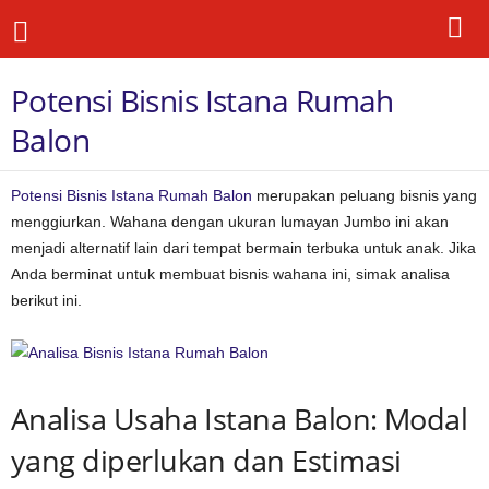
Potensi Bisnis Istana Rumah
Balon
Potensi Bisnis Istana Rumah Balon
merupakan peluang bisnis yang
menggiurkan. Wahana dengan ukuran lumayan Jumbo ini akan
menjadi alternatif lain dari tempat bermain terbuka untuk anak. Jika
Anda berminat untuk membuat bisnis wahana ini, simak analisa
berikut ini.
Analisa Usaha Istana Balon: Modal
yang diperlukan dan Estimasi