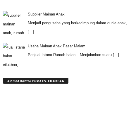
Supplier Mainan Anak
Menjadi pengusaha yang berkecimpung dalam dunia anak,
[…]
Usaha Mainan Anak Pasar Malam
Penjual Istana Rumah balon – Menjalankan suatu
[…]
Alamat Kantor Pusat CV. CILUKBAA