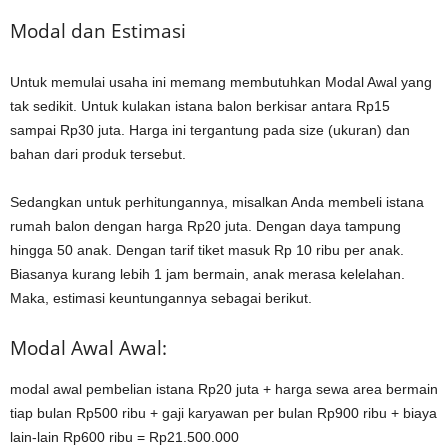
Modal dan Estimasi
Untuk memulai usaha ini memang membutuhkan Modal Awal yang
tak sedikit. Untuk kulakan istana balon berkisar antara Rp15
sampai Rp30 juta. Harga ini tergantung pada size (ukuran) dan
bahan dari produk tersebut.
Sedangkan untuk perhitungannya, misalkan Anda membeli istana
rumah balon dengan harga Rp20 juta. Dengan daya tampung
hingga 50 anak. Dengan tarif tiket masuk Rp 10 ribu per anak.
Biasanya kurang lebih 1 jam bermain, anak merasa kelelahan.
Maka, estimasi keuntungannya sebagai berikut.
Modal Awal Awal:
modal awal pembelian istana Rp20 juta + harga sewa area bermain
tiap bulan Rp500 ribu + gaji karyawan per bulan Rp900 ribu + biaya
lain-lain Rp600 ribu = Rp21.500.000