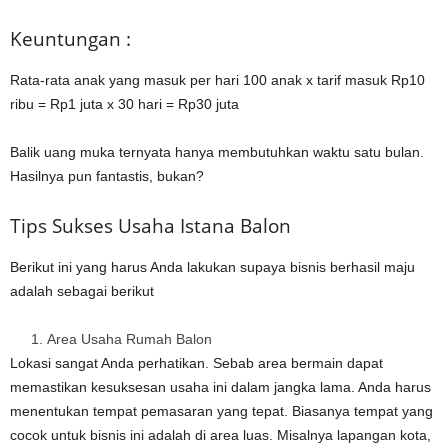
Keuntungan :
Rata-rata anak yang masuk per hari 100 anak x tarif masuk Rp10
ribu = Rp1 juta x 30 hari = Rp30 juta
Balik uang muka ternyata hanya membutuhkan waktu satu bulan.
Hasilnya pun fantastis, bukan?
Tips Sukses Usaha Istana Balon
Berikut ini yang harus Anda lakukan supaya bisnis berhasil maju
adalah sebagai berikut
Area Usaha Rumah Balon
Lokasi sangat Anda perhatikan. Sebab area bermain dapat
memastikan kesuksesan usaha ini dalam jangka lama. Anda harus
menentukan tempat pemasaran yang tepat. Biasanya tempat yang
cocok untuk bisnis ini adalah di area luas. Misalnya lapangan kota,