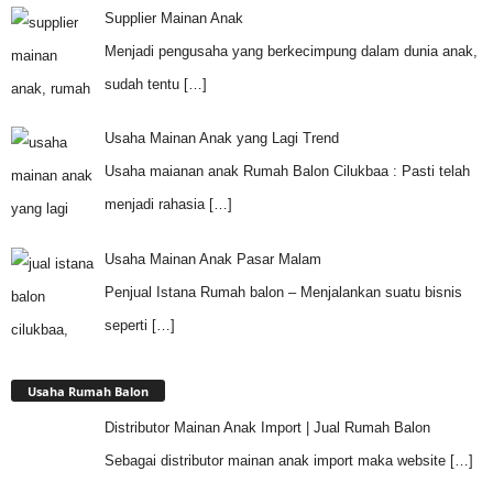
Supplier Mainan Anak
Menjadi pengusaha yang berkecimpung dalam dunia anak,
sudah tentu
[…]
Usaha Mainan Anak yang Lagi Trend
Usaha maianan anak Rumah Balon Cilukbaa : Pasti telah
menjadi rahasia
[…]
Usaha Mainan Anak Pasar Malam
Penjual Istana Rumah balon – Menjalankan suatu bisnis
seperti
[…]
Usaha Rumah Balon
Distributor Mainan Anak Import | Jual Rumah Balon
Sebagai distributor mainan anak import maka website
[…]