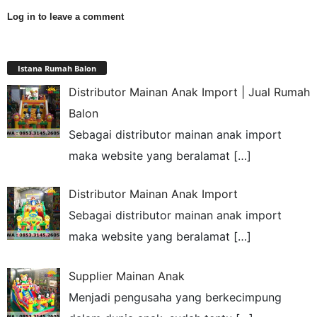
Log in to leave a comment
Istana Rumah Balon
Distributor Mainan Anak Import | Jual Rumah
Balon
Sebagai distributor mainan anak import
maka website yang beralamat
[…]
Distributor Mainan Anak Import
Sebagai distributor mainan anak import
maka website yang beralamat
[…]
Supplier Mainan Anak
Menjadi pengusaha yang berkecimpung