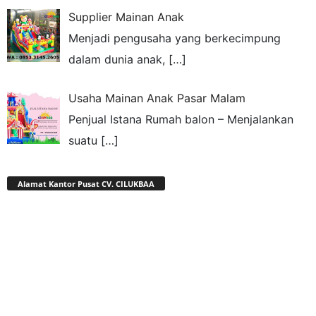
Supplier Mainan Anak
Menjadi pengusaha yang berkecimpung
dalam dunia anak,
[…]
Usaha Mainan Anak Pasar Malam
Penjual Istana Rumah balon – Menjalankan
suatu
[…]
Alamat Kantor Pusat CV. CILUKBAA