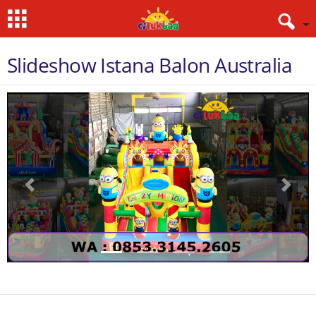
Slideshow Istana Balon Australia
Previous
Next