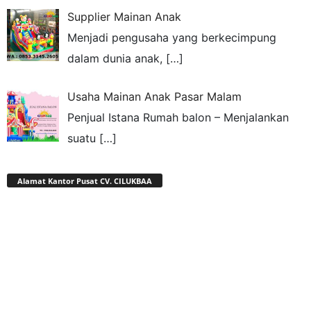
Supplier Mainan Anak
Menjadi pengusaha yang berkecimpung
dalam dunia anak,
[…]
Usaha Mainan Anak Pasar Malam
Penjual Istana Rumah balon – Menjalankan
suatu
[…]
Alamat Kantor Pusat CV. CILUKBAA