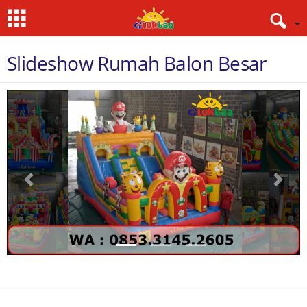
Slideshow Rumah Balon Besar
Previous
Next