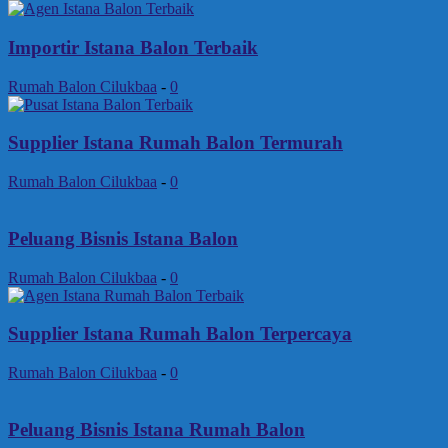
Importir Istana Balon Terbaik
Rumah Balon Cilukbaa
-
0
Supplier Istana Rumah Balon Termurah
Rumah Balon Cilukbaa
-
0
Peluang Bisnis Istana Balon
Rumah Balon Cilukbaa
-
0
Supplier Istana Rumah Balon Terpercaya
Rumah Balon Cilukbaa
-
0
Peluang Bisnis Istana Rumah Balon