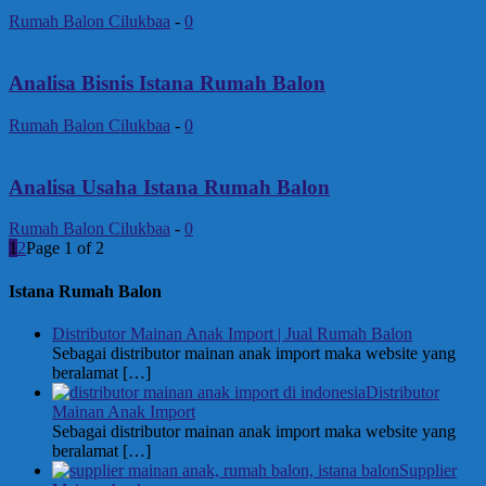
Rumah Balon Cilukbaa
-
0
Analisa Bisnis Istana Rumah Balon
Rumah Balon Cilukbaa
-
0
Analisa Usaha Istana Rumah Balon
Rumah Balon Cilukbaa
-
0
1
2
Page 1 of 2
Istana Rumah Balon
Distributor Mainan Anak Import | Jual Rumah Balon
Sebagai distributor mainan anak import maka website yang
beralamat
[…]
Distributor
Mainan Anak Import
Sebagai distributor mainan anak import maka website yang
beralamat
[…]
Supplier