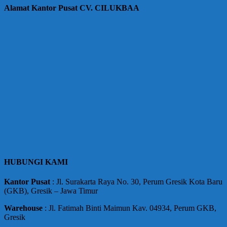
Alamat Kantor Pusat CV. CILUKBAA
HUBUNGI KAMI
Kantor
Pusat
: Jl. Surakarta Raya No. 30, Perum Gresik Kota Baru
(GKB), Gresik – Jawa Timur
Warehouse
: Jl. Fatimah Binti Maimun Kav. 04934, Perum GKB,
Gresik