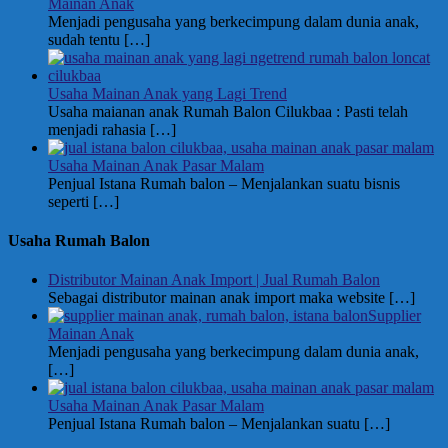
Mainan Anak
Menjadi pengusaha yang berkecimpung dalam dunia anak,
sudah tentu
[…]
Usaha Mainan Anak yang Lagi Trend
Usaha maianan anak Rumah Balon Cilukbaa : Pasti telah
menjadi rahasia
[…]
Usaha Mainan Anak Pasar Malam
Penjual Istana Rumah balon – Menjalankan suatu bisnis
seperti
[…]
Usaha Rumah Balon
Distributor Mainan Anak Import | Jual Rumah Balon
Sebagai distributor mainan anak import maka website
[…]
Supplier
Mainan Anak
Menjadi pengusaha yang berkecimpung dalam dunia anak,
[…]
Usaha Mainan Anak Pasar Malam
Penjual Istana Rumah balon – Menjalankan suatu
[…]