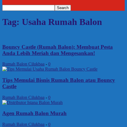
Tag: Usaha Rumah Balon
Bouncy Castle (Rumah Balon): Membuat Pesta
Anda Lebih Meriah dan Mengesankan!
Rumah Balon Cilukbaa
-
0
Tips Memulai Bisnis Rumah Balon atau Bouncy
Castle
Rumah Balon Cilukbaa
-
0
Agen Rumah Balon Murah
Rumah Balon Cilukbaa
-
0