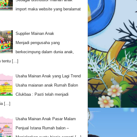
import maka website yang beralamat
Supplier Mainan Anak
Menjadi pengusaha yang
berkecimpung dalam dunia anak,
 tentu
[…]
Usaha Mainan Anak yang Lagi Trend
Usaha maianan anak Rumah Balon
Cilukbaa : Pasti telah menjadi
ia
[…]
Usaha Mainan Anak Pasar Malam
Penjual Istana Rumah balon –