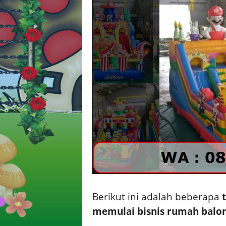
Berikut ini adalah beberapa
memulai bisnis rumah balon