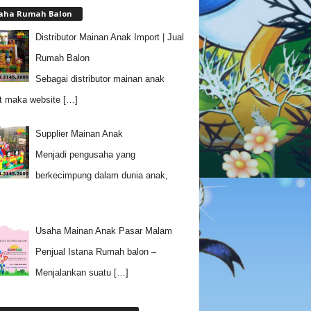
aha Rumah Balon
Distributor Mainan Anak Import | Jual
Rumah Balon
Sebagai distributor mainan anak
t maka website
[…]
Supplier Mainan Anak
Menjadi pengusaha yang
berkecimpung dalam dunia anak,
Usaha Mainan Anak Pasar Malam
Penjual Istana Rumah balon –
Menjalankan suatu
[…]