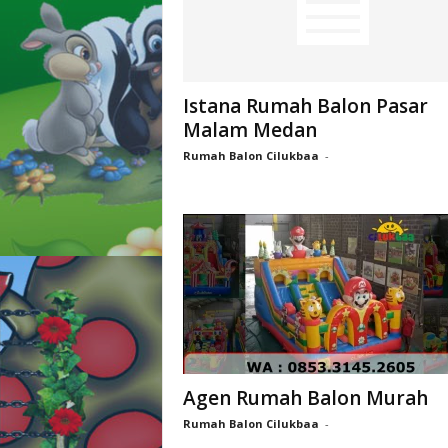
Istana Rumah Balon Pasar
Malam Medan
Rumah Balon Cilukbaa
-
Agen Rumah Balon Murah
Rumah Balon Cilukbaa
-