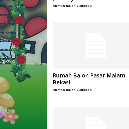
Rumah Balon Cilukbaa
-
Rumah Balon Pasar Malam
Bekasi
Rumah Balon Cilukbaa
-