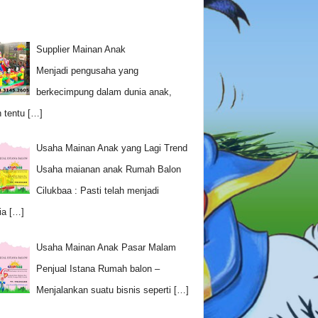
Supplier Mainan Anak
Menjadi pengusaha yang
berkecimpung dalam dunia anak,
 tentu
[…]
Usaha Mainan Anak yang Lagi Trend
Usaha maianan anak Rumah Balon
Cilukbaa : Pasti telah menjadi
ia
[…]
Usaha Mainan Anak Pasar Malam
Penjual Istana Rumah balon –
Menjalankan suatu bisnis seperti
[…]