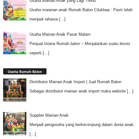
Usaha Mainan Anak yang Lagi Trend
Usaha maianan anak Rumah Balon Cilukbaa : Pasti telah
menjadi rahasia
[…]
Usaha Mainan Anak Pasar Malam
Penjual Istana Rumah balon – Menjalankan suatu bisnis
seperti
[…]
Usaha Rumah Balon
Distributor Mainan Anak Import | Jual Rumah Balon
Sebagai distributor mainan anak import maka website
[…]
Supplier Mainan Anak
Menjadi pengusaha yang berkecimpung dalam dunia anak,
[…]