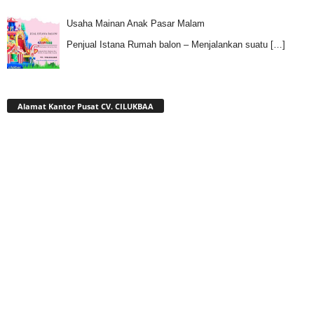
Usaha Mainan Anak Pasar Malam
Penjual Istana Rumah balon – Menjalankan suatu
[…]
Alamat Kantor Pusat CV. CILUKBAA