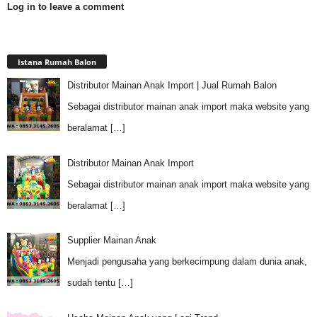
Log in to leave a comment
Istana Rumah Balon
Distributor Mainan Anak Import | Jual Rumah Balon
Sebagai distributor mainan anak import maka website yang
beralamat
[…]
Distributor Mainan Anak Import
Sebagai distributor mainan anak import maka website yang
beralamat
[…]
Supplier Mainan Anak
Menjadi pengusaha yang berkecimpung dalam dunia anak,
sudah tentu
[…]