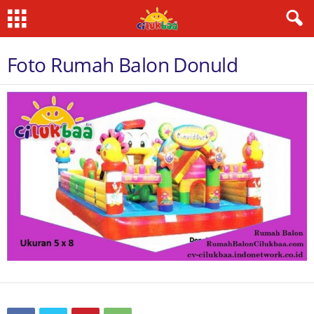
Foto Rumah Balon Donuld