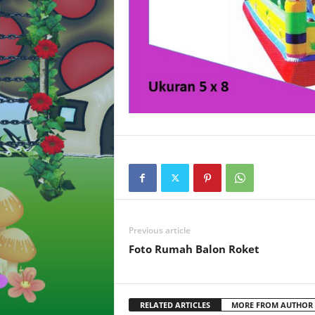
Previous article
Foto Rumah Balon Roket
RELATED ARTICLES
MORE FROM AUTHOR