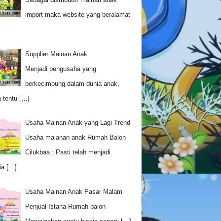
import maka website yang beralamat
Supplier Mainan Anak
Menjadi pengusaha yang
berkecimpung dalam dunia anak,
 tentu
[…]
Usaha Mainan Anak yang Lagi Trend
Usaha maianan anak Rumah Balon
Cilukbaa : Pasti telah menjadi
ia
[…]
Usaha Mainan Anak Pasar Malam
Penjual Istana Rumah balon –