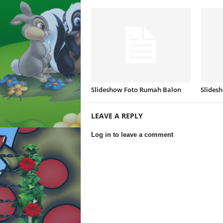
Slideshow Foto Rumah Balon
Slidesh
LEAVE A REPLY
Log in to leave a comment