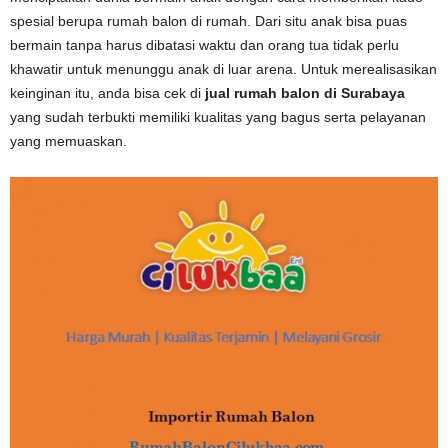
spesial berupa rumah balon di rumah. Dari situ anak bisa puas
bermain tanpa harus dibatasi waktu dan orang tua tidak perlu
khawatir untuk menunggu anak di luar arena. Untuk merealisasikan
keinginan itu, anda bisa cek di
jual rumah balon di Surabaya
yang sudah terbukti memiliki kualitas yang bagus serta pelayanan
yang memuaskan.