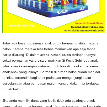
Tidak ada bosan-bosannya anak untuk bermain di dalam istana
balon. Karena mereka bisa bebas memainkan apa saja tanpa
harus dilarang. Di dalam
arena rumah balon
terdapat banyak
sekali permainan yang bisa di mainkan Si Kecil. Sehingga anak
tidak akan kekurangan wahana untuk bisa di mainkan bersama
anak-anak yang lainnya. Bermain di rumah balon sudah menjadi
rutinitas tersendiri bagi anak pada saat mengunjungi pusat
perbelanjaan atau pun pasar malam yang di dalamnya terdapat
rumah balon.
Jika anda memiliki dana yang lebih, tidak ada salahnya untuk
menciptakan dunia bermain anak dengan cara memberikan kado