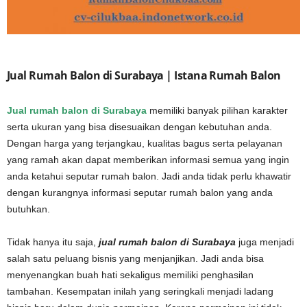
Jual Rumah Balon di Surabaya | Istana Rumah Balon
Jual rumah balon di Surabaya
memiliki banyak pilihan karakter
serta ukuran yang bisa disesuaikan dengan kebutuhan anda.
Dengan harga yang terjangkau, kualitas bagus serta pelayanan
yang ramah akan dapat memberikan informasi semua yang ingin
anda ketahui seputar rumah balon. Jadi anda tidak perlu khawatir
dengan kurangnya informasi seputar rumah balon yang anda
butuhkan.
Tidak hanya itu saja,
jual rumah balon di Surabaya
juga menjadi
salah satu peluang bisnis yang menjanjikan. Jadi anda bisa
menyenangkan buah hati sekaligus memiliki penghasilan
tambahan. Kesempatan inilah yang seringkali menjadi ladang