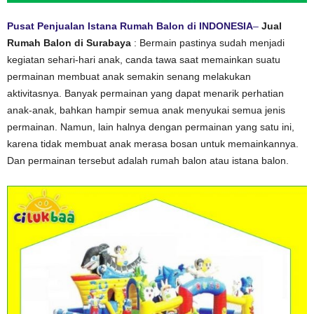
Pusat Penjualan Istana Rumah Balon di INDONESIA
–
Jual
Rumah Balon di Surabaya
: Bermain pastinya sudah menjadi
kegiatan sehari-hari anak, canda tawa saat memainkan suatu
permainan membuat anak semakin senang melakukan
aktivitasnya. Banyak permainan yang dapat menarik perhatian
anak-anak, bahkan hampir semua anak menyukai semua jenis
permainan. Namun, lain halnya dengan permainan yang satu ini,
karena tidak membuat anak merasa bosan untuk memainkannya.
Dan permainan tersebut adalah rumah balon atau istana balon.