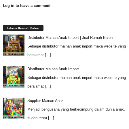
Log in to leave a comment
Istana Rumah Balon
Distributor Mainan Anak Import | Jual Rumah Balon
Sebagai distributor mainan anak import maka website yang
beralamat
[…]
Distributor Mainan Anak Import
Sebagai distributor mainan anak import maka website yang
beralamat
[…]
Supplier Mainan Anak
Menjadi pengusaha yang berkecimpung dalam dunia anak,
sudah tentu
[…]