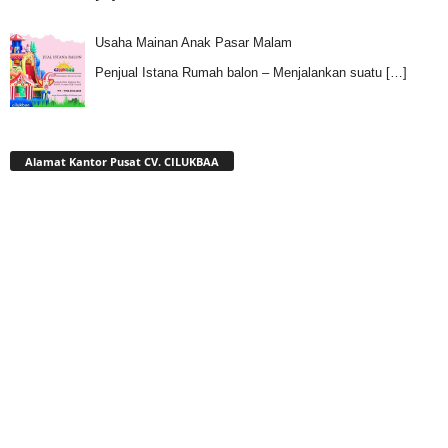
Usaha Mainan Anak Pasar Malam
Penjual Istana Rumah balon – Menjalankan suatu
[…]
Alamat Kantor Pusat CV. CILUKBAA