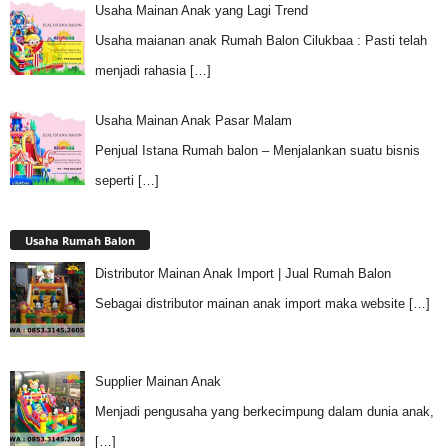
Usaha Mainan Anak yang Lagi Trend
Usaha maianan anak Rumah Balon Cilukbaa : Pasti telah
menjadi rahasia
[…]
Usaha Mainan Anak Pasar Malam
Penjual Istana Rumah balon – Menjalankan suatu bisnis
seperti
[…]
Usaha Rumah Balon
Distributor Mainan Anak Import | Jual Rumah Balon
Sebagai distributor mainan anak import maka website
[…]
Supplier Mainan Anak
Menjadi pengusaha yang berkecimpung dalam dunia anak,
[…]