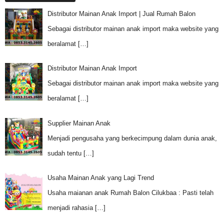
Distributor Mainan Anak Import | Jual Rumah Balon
Sebagai distributor mainan anak import maka website yang
beralamat
[…]
Distributor Mainan Anak Import
Sebagai distributor mainan anak import maka website yang
beralamat
[…]
Supplier Mainan Anak
Menjadi pengusaha yang berkecimpung dalam dunia anak,
sudah tentu
[…]
Usaha Mainan Anak yang Lagi Trend
Usaha maianan anak Rumah Balon Cilukbaa : Pasti telah
menjadi rahasia
[…]