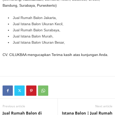
Bandung, Surabaya, Purwokerto)
Jual Rumah Balon Jakarta,
Jual Istana Balon Ukuran Kecil,
Jual Rumah Balon Surabaya,
Jual Istana Balon Murah,
Jual Istana Balon Ukuran Besar,
CV. CILUKBAA mengucapkan Terima kasih atas kunjungan Anda.
Previous article
Next article
Jual Rumah Balon di
Istana Balon | Jual Rumah