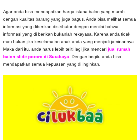
Agar anda bisa mendapatkan harga istana balon yang murah
dengan kualitas barang yang juga bagus. Anda bisa melihat semua
informasi yang diberikan distributor dengan menilai bahwa
informasi yang di berikan bukanlah rekayasa. Karena anda tidak
mau bukan jika keselamatan anak anda yang menjadi jaminannya.
Maka dari itu, anda harus lebih teliti lagi jika mencari
jual rumah
balon slide pororo di Surabaya
.
Dengan begitu anda bisa
mendapatkan semua kepuasan yang di inginkan.