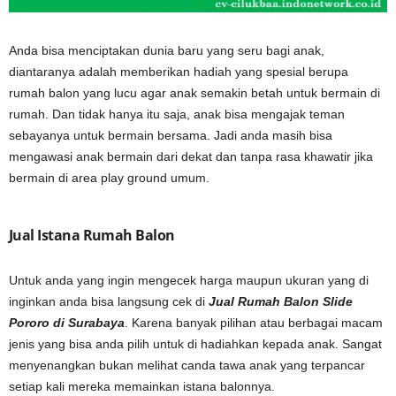
Anda bisa menciptakan dunia baru yang seru bagi anak,
diantaranya adalah memberikan hadiah yang spesial berupa
rumah balon yang lucu agar anak semakin betah untuk bermain di
rumah. Dan tidak hanya itu saja, anak bisa mengajak teman
sebayanya untuk bermain bersama. Jadi anda masih bisa
mengawasi anak bermain dari dekat dan tanpa rasa khawatir jika
bermain di area play ground umum.
Jual Istana Rumah Balon
Untuk anda yang ingin mengecek harga maupun ukuran yang di
inginkan anda bisa langsung cek di
Jual Rumah Balon Slide
Pororo di Surabaya
. Karena banyak pilihan atau berbagai macam
jenis yang bisa anda pilih untuk di hadiahkan kepada anak. Sangat
menyenangkan bukan melihat canda tawa anak yang terpancar
setiap kali mereka memainkan istana balonnya.