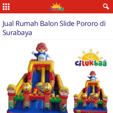
Jual Rumah Balon Slide Pororo di
Surabaya