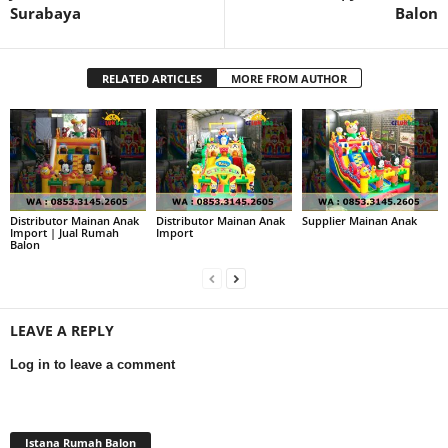
Surabaya
Balon
RELATED ARTICLES
MORE FROM AUTHOR
Distributor Mainan Anak
Distributor Mainan Anak
Supplier Mainan Anak
Import | Jual Rumah
Import
Balon
LEAVE A REPLY
Log in to leave a comment
Istana Rumah Balon