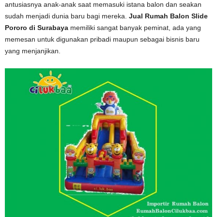
antusiasnya anak-anak saat memasuki istana balon dan seakan
sudah menjadi dunia baru bagi mereka.
Jual Rumah Balon Slide
Pororo di Surabaya
memiliki sangat banyak peminat, ada yang
memesan untuk digunakan pribadi maupun sebagai bisnis baru
yang menjanjikan.