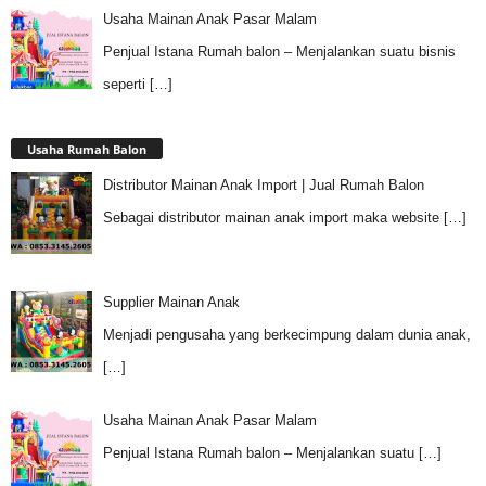
Usaha Mainan Anak Pasar Malam
Penjual Istana Rumah balon – Menjalankan suatu bisnis
seperti
[…]
Usaha Rumah Balon
Distributor Mainan Anak Import | Jual Rumah Balon
Sebagai distributor mainan anak import maka website
[…]
Supplier Mainan Anak
Menjadi pengusaha yang berkecimpung dalam dunia anak,
[…]
Usaha Mainan Anak Pasar Malam
Penjual Istana Rumah balon – Menjalankan suatu
[…]