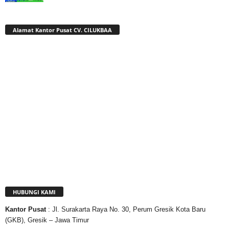
Alamat Kantor Pusat CV. CILUKBAA
HUBUNGI KAMI
Kantor
Pusat
: Jl. Surakarta Raya No. 30, Perum Gresik Kota Baru
(GKB), Gresik – Jawa Timur